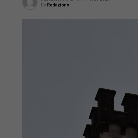
Da
Redazione