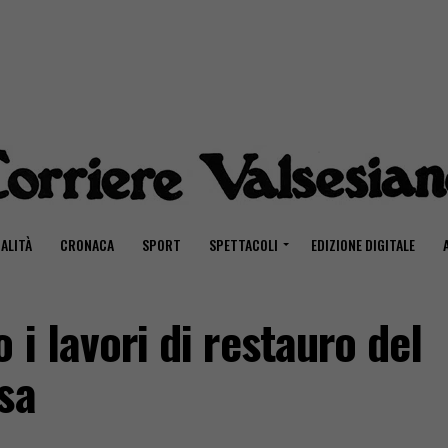
ALITÀ
CRONACA
SPORT
SPETTACOLI
EDIZIONE DIGITALE
 i lavori di restauro del
sa