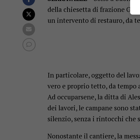
della chiesetta di frazione Gatt
un intervento di restauro, da
In particolare, oggetto del lavo
vero e proprio tetto, da tempo
Ad occuparsene, la ditta di Al
dei lavori, le campane sono state
silenzio, senza i rintocchi che 
Nonostante il cantiere, la mes