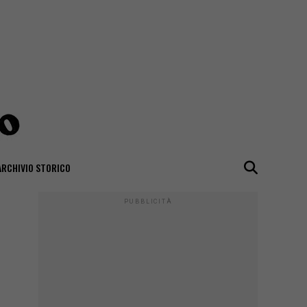
ARCHIVIO STORICO
PUBBLICITÀ