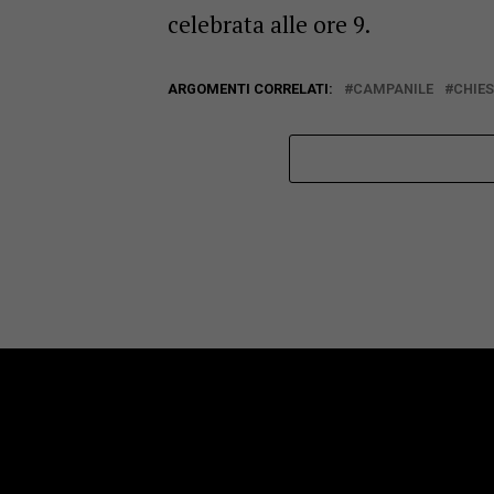
celebrata alle ore 9.
ARGOMENTI CORRELATI:
CAMPANILE
CHIE