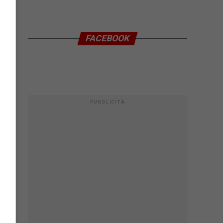
FACEBOOK
PUBBLICITÀ