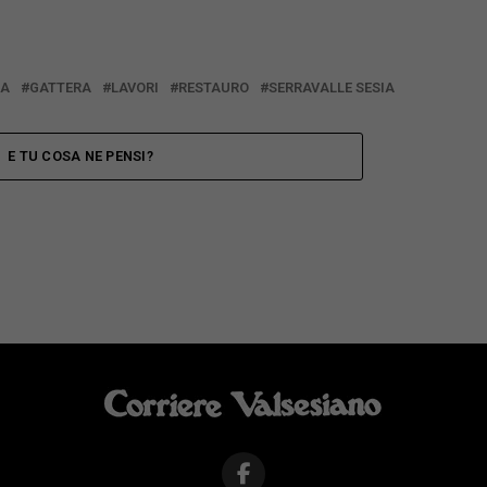
SA
GATTERA
LAVORI
RESTAURO
SERRAVALLE SESIA
E TU COSA NE PENSI?