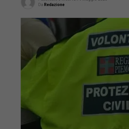
Da
Redazione