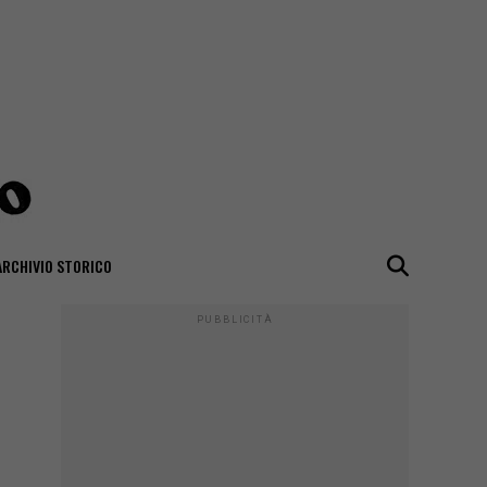
ARCHIVIO STORICO
PUBBLICITÀ