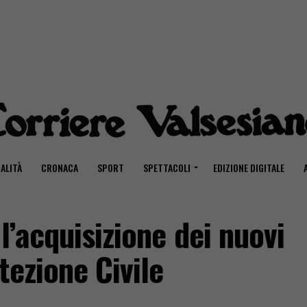
ALITÀ
CRONACA
SPORT
SPETTACOLI
EDIZIONE DIGITALE
l’acquisizione dei nuovi
tezione Civile