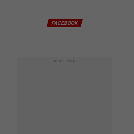
FACEBOOK
PUBBLICITÀ