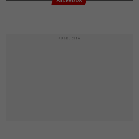
FACEBOOK
PUBBLICITÀ