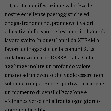
–. Questa manifestazione valorizza le
nostre eccellenze paesaggistiche ed
enogastronomiche, promuove i valori
educativi dello sport e testimonia il grande
lavoro svolto in questi anni da XTEAM a
favore dei ragazzi e della comunità. La
collaborazione con DEBRA Italia Onlus
aggiunge inoltre un profondo valore
umano ad un evento che vuole essere non
solo una competizione sportiva, ma anche
un momento di sensibilizzazione e
vicinanza verso chi affronta ogni giorno
grandi difficoltà».