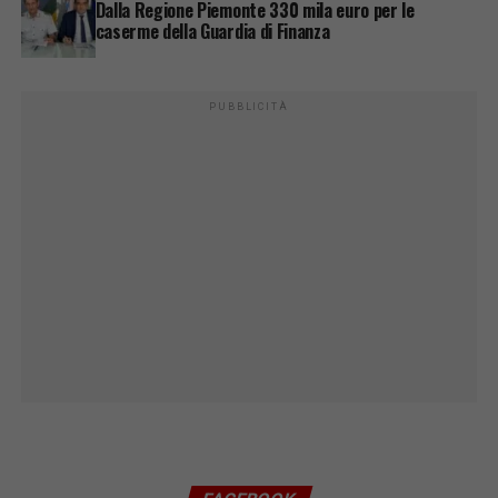
Dalla Regione Piemonte 330 mila euro per le
caserme della Guardia di Finanza
PUBBLICITÀ