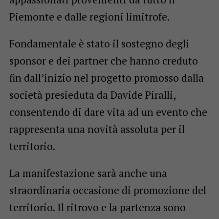
Piemonte e dalle regioni limitrofe.
Fondamentale è stato il sostegno degli
sponsor e dei partner che hanno creduto
fin dall’inizio nel progetto promosso dalla
società presieduta da Davide Piralli,
consentendo di dare vita ad un evento che
rappresenta una novità assoluta per il
territorio.
La manifestazione sarà anche una
straordinaria occasione di promozione del
territorio. Il ritrovo e la partenza sono