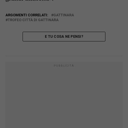
ARGOMENTI CORRELATI:
GATTINARA
TROFEO CITTÀ DI GATTINARA
E TU COSA NE PENSI?
PUBBLICITÀ