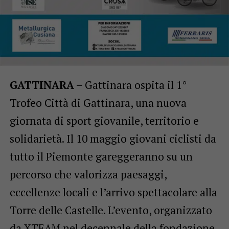
GATTINARA
– Gattinara ospita il 1°
Trofeo Città di Gattinara, una nuova
giornata di sport giovanile, territorio e
solidarietà. Il 10 maggio giovani ciclisti da
tutto il Piemonte gareggeranno su un
percorso che valorizza paesaggi,
eccellenze locali e l’arrivo spettacolare alla
Torre delle Castelle. L’evento, organizzato
da XTEAM nel decennale della fondazione,