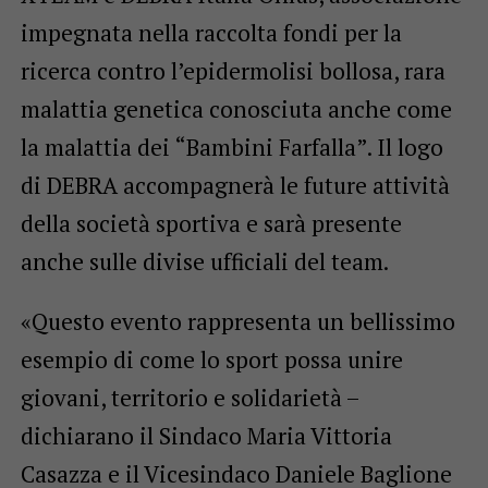
impegnata nella raccolta fondi per la
ricerca contro l’epidermolisi bollosa, rara
malattia genetica conosciuta anche come
la malattia dei “Bambini Farfalla”. Il logo
di DEBRA accompagnerà le future attività
della società sportiva e sarà presente
anche sulle divise ufficiali del team.
«Questo evento rappresenta un bellissimo
esempio di come lo sport possa unire
giovani, territorio e solidarietà –
dichiarano il Sindaco Maria Vittoria
Casazza e il Vicesindaco Daniele Baglione