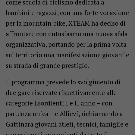
come scuola di ciclismo dedicata a
bambini e ragazzi, con una forte vocazione
per la mountain bike, XTEAM ha deciso di
affrontare con entusiasmo una nuova sfida
organizzativa, portando per la prima volta
sul territorio una manifestazione giovanile
su strada di grande prestigio.
Il programma prevede lo svolgimento di
due gare riservate rispettivamente alle
categorie Esordienti I e II anno – con
partenza unica – e Allievi, richiamando a
Gattinara giovani atleti, tecnici, famiglie e
appassionati provenienti da tutto il