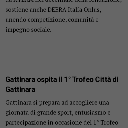
sostiene anche DEBRA Italia Onlus,
unendo competizione, comunità e
impegno sociale.
Gattinara ospita il 1° Trofeo Città di
Gattinara
Gattinara si prepara ad accogliere una
giornata di grande sport, entusiasmo e
partecipazione in occasione del 1° Trofeo