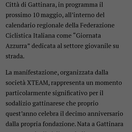
Città di Gattinara, in programma il
prossimo 10 maggio, all’interno del
calendario regionale della Federazione
Ciclistica Italiana come “Giornata
Azzurra” dedicata al settore giovanile su
strada.
La manifestazione, organizzata dalla
società XTEAM, rappresenta un momento
particolarmente significativo per il
sodalizio gattinarese che proprio
quest’anno celebra il decimo anniversario
dalla propria fondazione. Nata a Gattinara