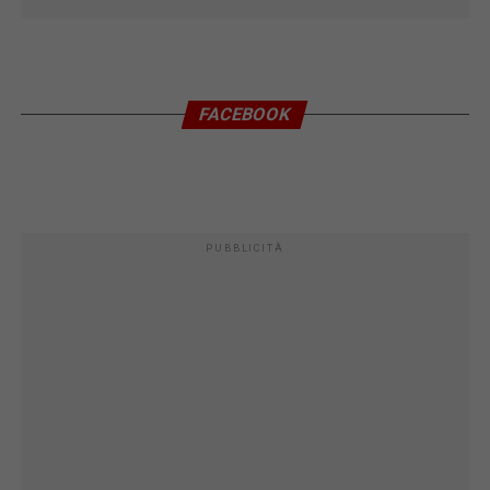
FACEBOOK
PUBBLICITÀ