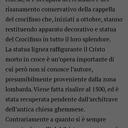
risanamento conservativo della cappella
del crocifisso che, iniziati a ottobre, stanno
restituendo apparato decorativo e statua
del Crocifisso in tutto il loro splendore.
La statua lignea raffigurante il Cristo
morto in croce è un’opera importante di
cui però non si conosce l’autore,
presumibilmente proveniente dalla zona
lombarda. Viene fatta risalire al 1500, ed è
stata recuperata pendente dall’architrave
dell’antica chiesa ghemmese.
Contrariamente a quanto si è sempre