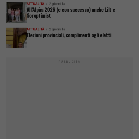
ATTUALITÀ
2 giorni fa
All’Alpàa 2026 (e con successo) anche Lilt e
Soroptimist
ATTUALITÀ
2 giorni fa
Elezioni provinciali, complimenti agli eletti
PUBBLICITÀ