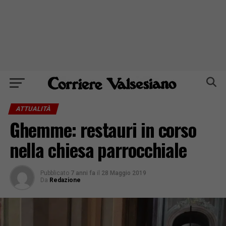
ATTUALITÀ
Ghemme: restauri in corso
nella chiesa parrocchiale
Pubblicato
7 anni fa
il
28 Maggio 2019
Da
Redazione