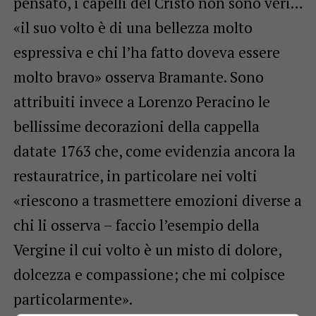
pensato, i capelli del Cristo non sono veri…
«il suo volto è di una bellezza molto
espressiva e chi l’ha fatto doveva essere
molto bravo» osserva Bramante. Sono
attribuiti invece a Lorenzo Peracino le
bellissime decorazioni della cappella
datate 1763 che, come evidenzia ancora la
restauratrice, in particolare nei volti
«riescono a trasmettere emozioni diverse a
chi li osserva – faccio l’esempio della
Vergine il cui volto è un misto di dolore,
dolcezza e compassione; che mi colpisce
particolarmente».