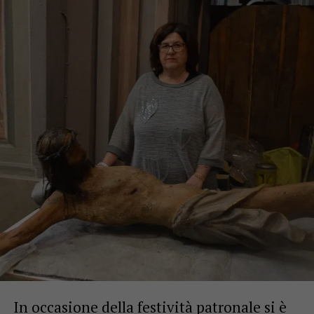
In occasione della festività patronale si è