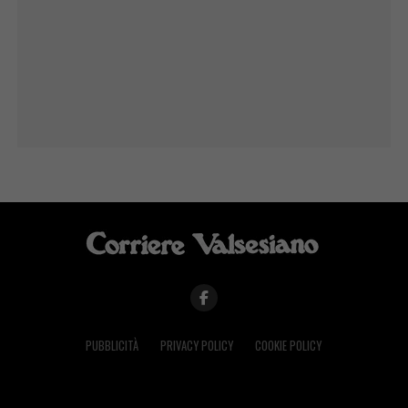
PUBBLICITÀ
PRIVACY POLICY
COOKIE POLICY