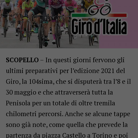
SCOPELLO
– In questi giorni fervono gli
ultimi preparativi per l’edizione 2021 del
Giro, la 104sima, che si disputerà tra l’8 e il
30 maggio e che attraverserà tutta la
Penisola per un totale di oltre tremila
chilometri percorsi. Anche se alcune tappe
sono già note, come quella che prevede la
partenza da piazza Castello a Torino e poi