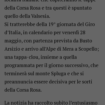
della Corsa Rosa e tra questi è spuntato
quello della Valsesia.
Si tratterebbe della 19° giornata del Giro
d’Italia, in calendario per venerdì 28
maggio, con partenza prevista da Busto
Arsizio e arrivo all’Alpe di Mera a Scopello;
una tappa-clou, insieme a quella
programmata per il giorno successivo, che
terminerà sul monte Spluga e che si
preannuncia essere decisiva per le sorti
della Corsa Rosa.
La notizia ha raccolto subito l’entusiasmo