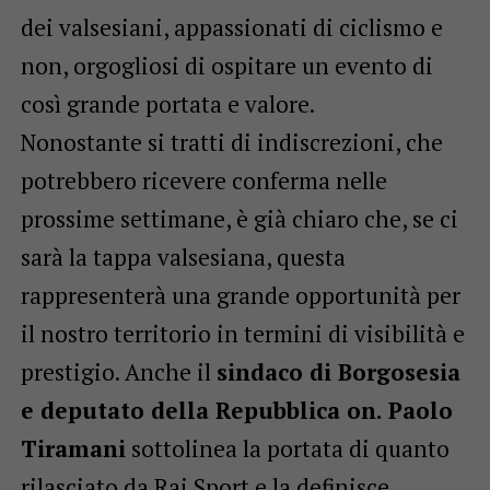
dei valsesiani, appassionati di ciclismo e
non, orgogliosi di ospitare un evento di
così grande portata e valore.
Nonostante si tratti di indiscrezioni, che
potrebbero ricevere conferma nelle
prossime settimane, è già chiaro che, se ci
sarà la tappa valsesiana, questa
rappresenterà una grande opportunità per
il nostro territorio in termini di visibilità e
prestigio. Anche il
sindaco di Borgosesia
e deputato della Repubblica on. Paolo
Tiramani
sottolinea la portata di quanto
rilasciato da Rai Sport e la definisce