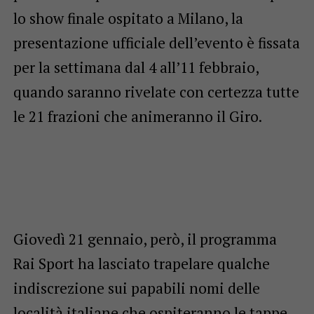
lo show finale ospitato a Milano, la
presentazione ufficiale dell’evento è fissata
per la settimana dal 4 all’11 febbraio,
quando saranno rivelate con certezza tutte
le 21 frazioni che animeranno il Giro.
Giovedì 21 gennaio, però, il programma
Rai Sport ha lasciato trapelare qualche
indiscrezione sui papabili nomi delle
località italiane che ospiteranno le tappe