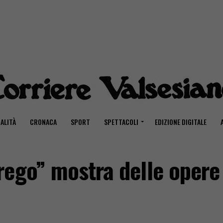
ALITÀ
CRONACA
SPORT
SPETTACOLI
EDIZIONE DIGITALE
rego” mostra delle opere