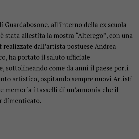
di Guardabosone, all’interno della ex scuola
è stata allestita la mostra “Alterego”, con una
t realizzate dall’artista postuese Andrea
o, ha portato il saluto ufficiale
, sottolineando come da anni il paese porti
to artistico, ospitando sempre nuovi Artisti
 e memoria i tasselli di un’armonia che il
r dimenticato.