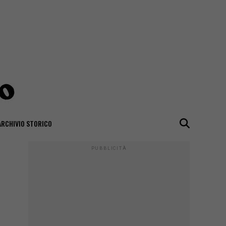
ARCHIVIO STORICO
PUBBLICITÀ