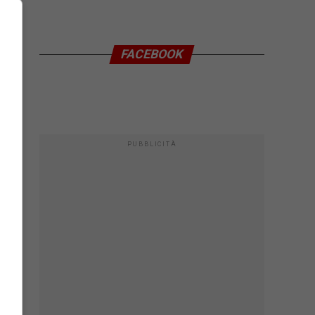
FACEBOOK
PUBBLICITÀ