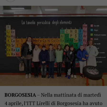
BORGOSESIA
– Nella mattinata di martedì
4 aprile, l’ITT Lirelli di Borgosesia ha avuto