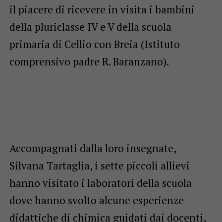
il piacere di ricevere in visita i bambini
della pluriclasse IV e V della scuola
primaria di Cellio con Breia (Istituto
comprensivo padre R. Baranzano).
Accompagnati dalla loro insegnate,
Silvana Tartaglia, i sette piccoli allievi
hanno visitato i laboratori della scuola
dove hanno svolto alcune esperienze
didattiche di chimica guidati dai docenti,