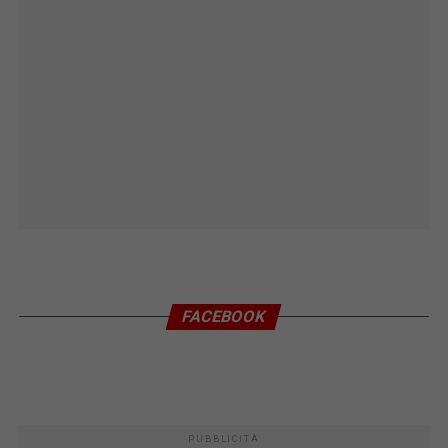
FACEBOOK
PUBBLICITÀ