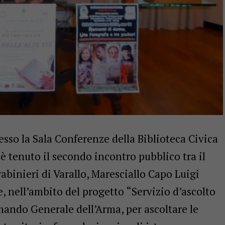
resso la Sala Conferenze della Biblioteca Civica
 è tenuto il secondo incontro pubblico tra il
binieri di Varallo, Maresciallo Capo Luigi
 nell’ambito del progetto “Servizio d’ascolto
mando Generale dell’Arma, per ascoltare le