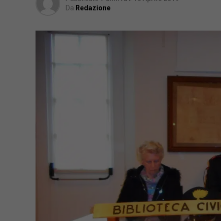
Da
Redazione