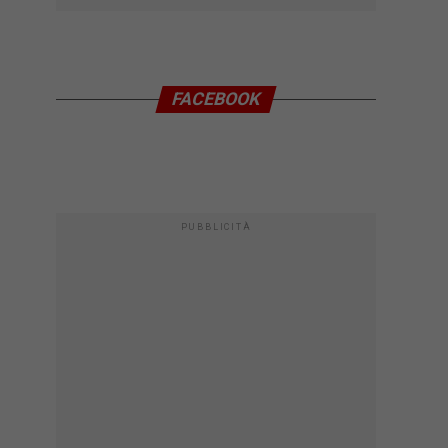
FACEBOOK
PUBBLICITÀ