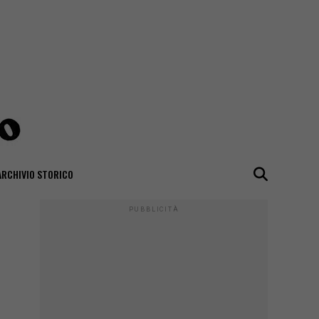
ARCHIVIO STORICO
PUBBLICITÀ