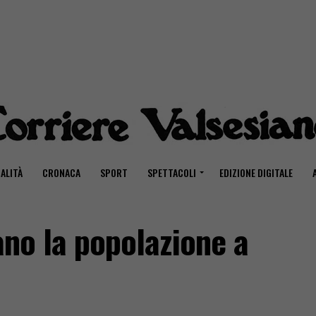
ALITÀ
CRONACA
SPORT
SPETTACOLI
EDIZIONE DIGITALE
ano la popolazione a