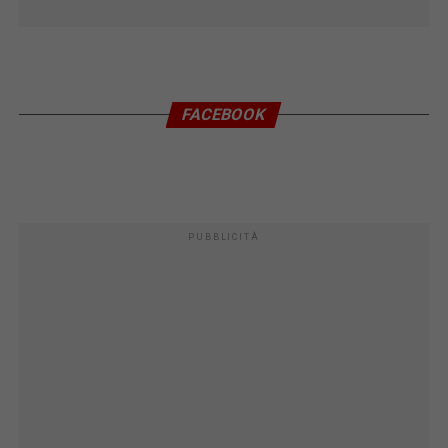
FACEBOOK
PUBBLICITÀ