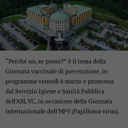
“Perché no, se posso?” è il tema della
Giornata vaccinale di prevenzione, in
programma venerdì 6 marzo e promossa
dal Servizio Igiene e Sanità Pubblica
dell’ASL VC, in occasione della Giornata
internazionale dell’HPV (Papilloma virus).