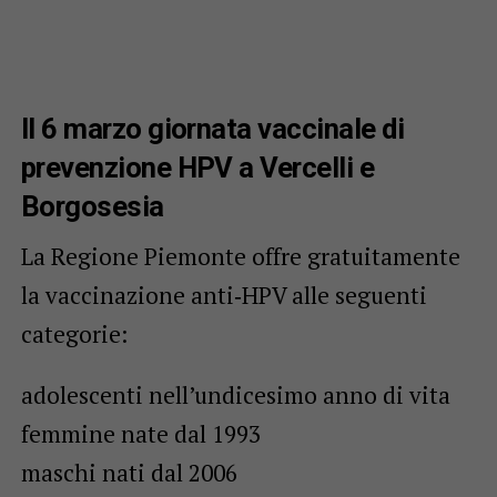
Il 6 marzo giornata vaccinale di
prevenzione HPV a Vercelli e
Borgosesia
La Regione Piemonte offre gratuitamente
la vaccinazione anti‑HPV alle seguenti
categorie:
adolescenti nell’undicesimo anno di vita
femmine nate dal 1993
maschi nati dal 2006