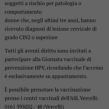
soggetti a rischio per patologia o
comportamento
donne che, negli ultimi tre anni, hanno
ricevuto diagnosi di lesione cervicale di
grado CIN2 o superiore
Tutti gli aventi diritto sono invitati a
partecipare alla Giornata vaccinale di
prevenzione HPV, ricordando che l’accesso
è esclusivamente su appuntamento.
È possibile prenotare la vaccinazione
presso i centri vaccinali dell’ASL Vercelli:
0161 593032 / 48 (Vercelli)