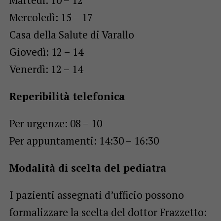
Mercoledì: 15 – 17
Casa della Salute di Varallo
Giovedì: 12 – 14
Venerdì: 12 – 14
Reperibilità telefonica
Per urgenze: 08 – 10
Per appuntamenti: 14:30 – 16:30
Modalità di scelta del pediatra
I pazienti assegnati d’ufficio possono
formalizzare la scelta del dottor Frazzetto: