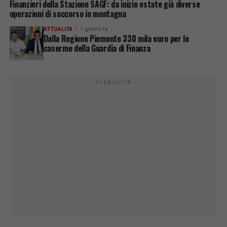
Finanzieri della Stazione SAGF: da inizio estate già diverse
operazioni di soccorso in montagna
ATTUALITÀ
1 giorno fa
Dalla Regione Piemonte 330 mila euro per le
caserme della Guardia di Finanza
PUBBLICITÀ