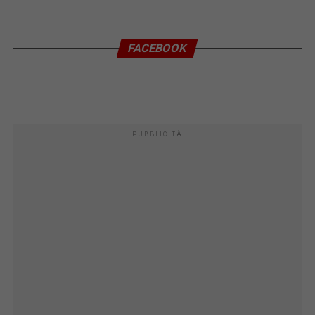
FACEBOOK
PUBBLICITÀ