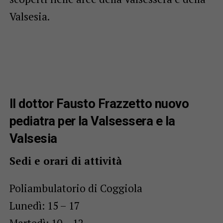
Valsesia.
Il dottor Fausto Frazzetto nuovo
pediatra per la Valsessera e la
Valsesia
Sedi e orari di attività
Poliambulatorio di Coggiola
Lunedì: 15 – 17
Martedì: 10 – 12