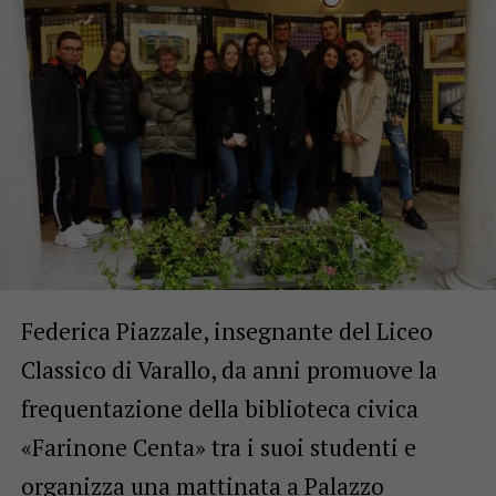
Federica Piazzale, insegnante del Liceo
Classico di Varallo, da anni promuove la
frequentazione della biblioteca civica
«Farinone Centa» tra i suoi studenti e
organizza una mattinata a Palazzo