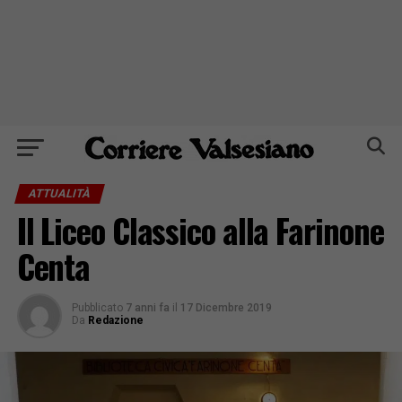
ATTUALITÀ
Il Liceo Classico alla Farinone
Centa
Pubblicato
7 anni fa
il
17 Dicembre 2019
Da
Redazione