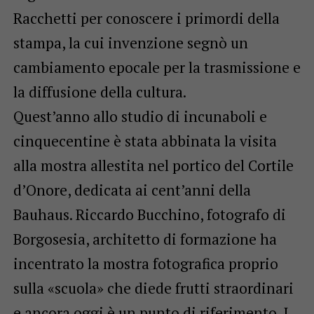
Racchetti per conoscere i primordi della
stampa, la cui invenzione segnò un
cambiamento epocale per la trasmissione e
la diffusione della cultura.
Quest’anno allo studio di incunaboli e
cinquecentine è stata abbinata la visita
alla mostra allestita nel portico del Cortile
d’Onore, dedicata ai cent’anni della
Bauhaus. Riccardo Bucchino, fotografo di
Borgosesia, architetto di formazione ha
incentrato la mostra fotografica proprio
sulla «scuola» che diede frutti straordinari
e ancora oggi è un punto di riferimento. I