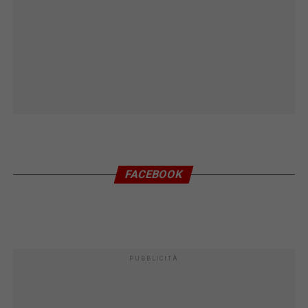
FACEBOOK
PUBBLICITÀ