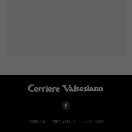
PUBBLICITÀ
PRIVACY POLICY
COOKIE POLICY