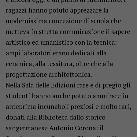
ragazzi hanno potuto apprezzare la
modernissima concezione di scuola che
metteva in stretta comunicazione il sapere
artistico ed umanistico con la tecnica:
ampi laboratori erano dedicati alla
ceramica, alla tessitura, oltre che alla
progettazione architettonica.
Nella Sala delle Edizioni rare e di pregio gli
studenti hanno anche potuto ammirare in
anteprima incunaboli preziosi e molto rari,
donati alla Biblioteca dallo storico
sangermanese Antonio Corona: il