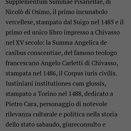
Supplementum Summae Pisanellae, di
Nicolò di Osimo, il primo incunabolo
vercellese, stampato dal Suigo nel 1485 e il
primo ed unico libro impresso a Chivasso
nel XV secolo: la Summa Angelica de
casibus conscentiae, del famoso teologo
francescano Angelo Carletti di Chivasso,
stampata nel 1486, il Corpus iuris civilis.
Iustiniani institutiones cum glossis,
stampato a Torino nel 1488, dedicato a
Pietro Cara, personaggio di notevole
rilevanza culturale e politica nella storia
dello stato sabaudo, giureconsulto e