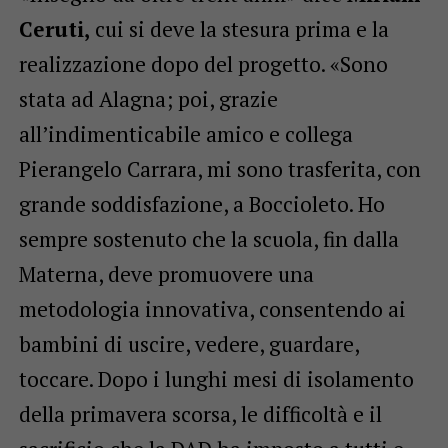
Ceruti,
cui si deve la stesura prima e la
realizzazione dopo del progetto. «Sono
stata ad Alagna; poi, grazie
all’indimenticabile amico e collega
Pierangelo Carrara, mi sono trasferita, con
grande soddisfazione, a Boccioleto. Ho
sempre sostenuto che la scuola, fin dalla
Materna, deve promuovere una
metodologia innovativa, consentendo ai
bambini di uscire, vedere, guardare,
toccare. Dopo i lunghi mesi di isolamento
della primavera scorsa, le difficoltà e il