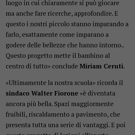
luogo in cui chiaramente si può giocare
ma anche fare ricerche, approfondire. E
questo i nostri piccolo stanno imparando a
farlo, esattamente come imparano a
godere delle bellezze che hanno intorno..
Questo progetto mette il bambino al
centro di tutto» conclude
Miriam Ceruti
.
«Ultimamente la nostra scuola» ricorda il
sindaco Walter Fiorone
«è diventata
ancora più bella. Spazi maggiormente
fruibili, riscaldamento a pavimento, che
presenta tutta una serie di vantaggi. E poi