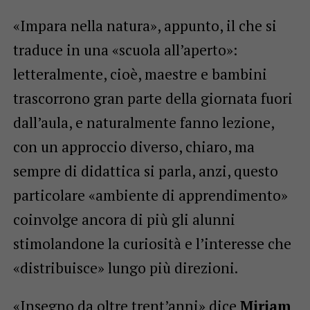
«Impara nella natura», appunto, il che si
traduce in una «scuola all’aperto»:
letteralmente, cioè, maestre e bambini
trascorrono gran parte della giornata fuori
dall’aula, e naturalmente fanno lezione,
con un approccio diverso, chiaro, ma
sempre di didattica si parla, anzi, questo
particolare «ambiente di apprendimento»
coinvolge ancora di più gli alunni
stimolandone la curiosità e l’interesse che
«distribuisce» lungo più direzioni.
«Insegno da oltre trent’anni» dice
Miriam