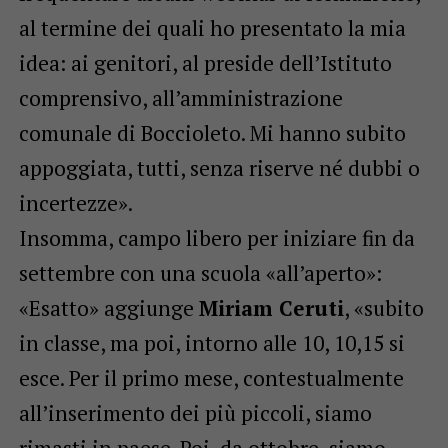
al termine dei quali ho presentato la mia
idea: ai genitori, al preside dell’Istituto
comprensivo, all’amministrazione
comunale di Boccioleto. Mi hanno subito
appoggiata, tutti, senza riserve né dubbi o
incertezze».
Insomma, campo libero per iniziare fin da
settembre con una scuola «all’aperto»:
«Esatto» aggiunge
Miriam Ceruti
, «subito
in classe, ma poi, intorno alle 10, 10,15 si
esce. Per il primo mese, contestualmente
all’inserimento dei più piccoli, siamo