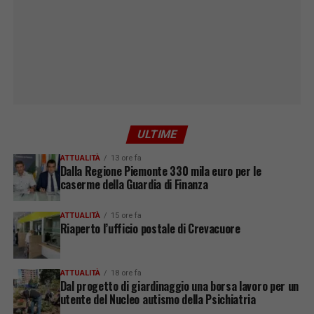
ULTIME
ATTUALITÀ
13 ore fa
Dalla Regione Piemonte 330 mila euro per le
caserme della Guardia di Finanza
ATTUALITÀ
15 ore fa
Riaperto l’ufficio postale di Crevacuore
ATTUALITÀ
18 ore fa
Dal progetto di giardinaggio una borsa lavoro per un
utente del Nucleo autismo della Psichiatria