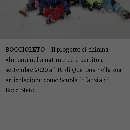
BOCCIOLETO
– Il progetto si chiama
«Impara nella natura» ed è partito a
settembre 2020 all’IC di Quarona nella sua
articolazione come Scuola infanzia di
Boccioleto.