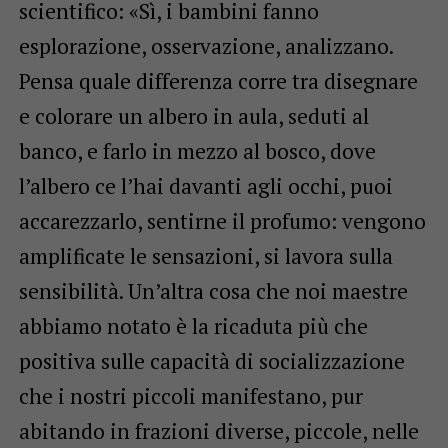
scientifico: «Sì, i bambini fanno
esplorazione, osservazione, analizzano.
Pensa quale differenza corre tra disegnare
e colorare un albero in aula, seduti al
banco, e farlo in mezzo al bosco, dove
l’albero ce l’hai davanti agli occhi, puoi
accarezzarlo, sentirne il profumo: vengono
amplificate le sensazioni, si lavora sulla
sensibilità. Un’altra cosa che noi maestre
abbiamo notato è la ricaduta più che
positiva sulle capacità di socializzazione
che i nostri piccoli manifestano, pur
abitando in frazioni diverse, piccole, nelle