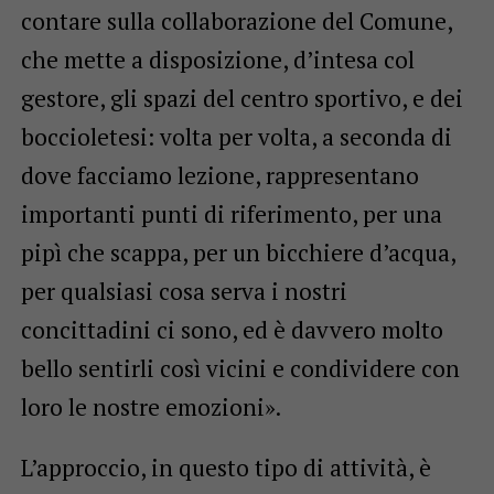
contare sulla collaborazione del Comune,
che mette a disposizione, d’intesa col
gestore, gli spazi del centro sportivo, e dei
boccioletesi: volta per volta, a seconda di
dove facciamo lezione, rappresentano
importanti punti di riferimento, per una
pipì che scappa, per un bicchiere d’acqua,
per qualsiasi cosa serva i nostri
concittadini ci sono, ed è davvero molto
bello sentirli così vicini e condividere con
loro le nostre emozioni».
L’approccio, in questo tipo di attività, è