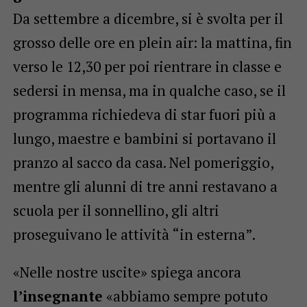
Da settembre a dicembre, si è svolta per il
grosso delle ore en plein air: la mattina, fin
verso le 12,30 per poi rientrare in classe e
sedersi in mensa, ma in qualche caso, se il
programma richiedeva di star fuori più a
lungo, maestre e bambini si portavano il
pranzo al sacco da casa. Nel pomeriggio,
mentre gli alunni di tre anni restavano a
scuola per il sonnellino, gli altri
proseguivano le attività “in esterna”.
«Nelle nostre uscite» spiega ancora
l’insegnante
«abbiamo sempre potuto