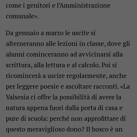
come i genitori e l’Amministrazione
comunale».
Da gennaio a marzo le uscite si
alterneranno alle lezioni in classe, dove gli
alunni cominceranno ad avvicinarsi alla
scrittura, alla lettura e al calcolo. Poi si
ricomincerà a uscire regolarmente, anche
per leggere poesie e ascoltare racconti. «La
Valsesia ci offre la possibilità di avere la
natura appena fuori dalla porta di casa e
pure di scuola: perché non approfittare di
questo meraviglioso dono? Il bosco è un