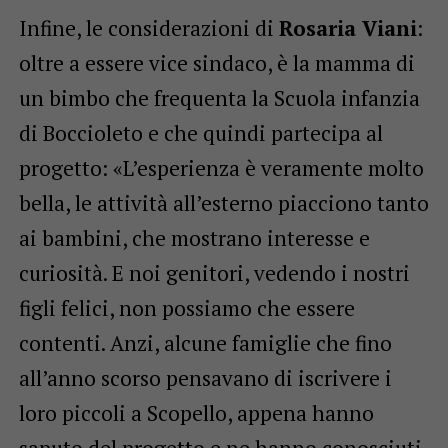
Infine, le considerazioni di
Rosaria Viani
:
oltre a essere vice sindaco, è la mamma di
un bimbo che frequenta la Scuola infanzia
di Boccioleto e che quindi partecipa al
progetto: «L’esperienza è veramente molto
bella, le attività all’esterno piacciono tanto
ai bambini, che mostrano interesse e
curiosità. E noi genitori, vedendo i nostri
figli felici, non possiamo che essere
contenti. Anzi, alcune famiglie che fino
all’anno scorso pensavano di iscrivere i
loro piccoli a Scopello, appena hanno