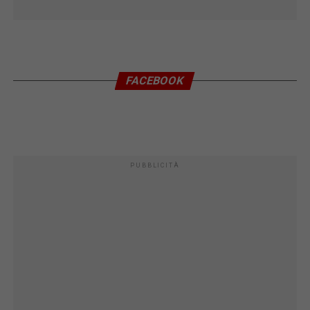
FACEBOOK
PUBBLICITÀ