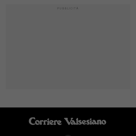
PUBBLICITÀ