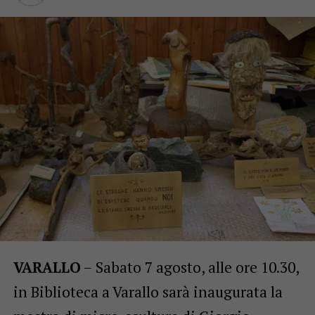
VARALLO
– Sabato 7 agosto, alle ore 10.30,
in Biblioteca a Varallo sarà inaugurata la