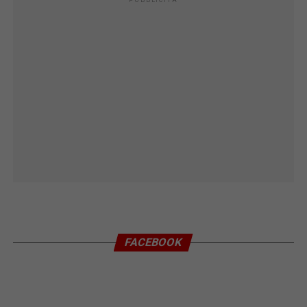
FACEBOOK