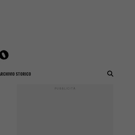
ARCHIVIO STORICO
PUBBLICITÀ