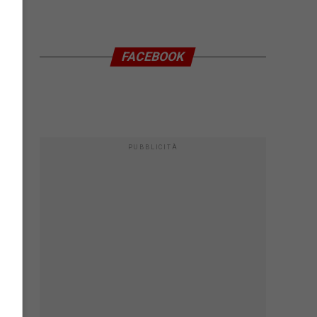
FACEBOOK
PUBBLICITÀ