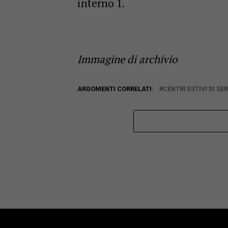
interno 1.
Immagine di archivio
ARGOMENTI CORRELATI:
CENTRI ESTIVI DI S