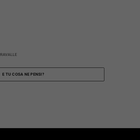
ERRAVALLE
E TU COSA NE PENSI?