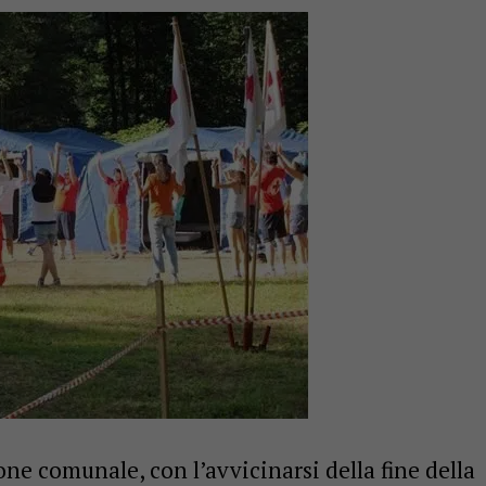
ne comunale, con l’avvicinarsi della fine della