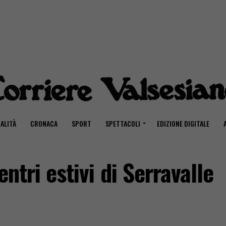
ALITÀ
CRONACA
SPORT
SPETTACOLI
EDIZIONE DIGITALE
entri estivi di Serravalle