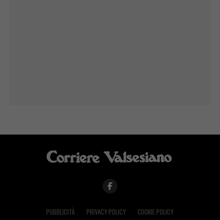
PUBBLICITÀ
PRIVACY POLICY
COOKIE POLICY