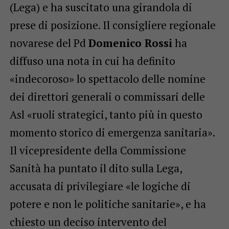
(Lega) e ha suscitato una girandola di
prese di posizione. Il consigliere regionale
novarese del Pd
Domenico Rossi
ha
diffuso una nota in cui ha definito
«indecoroso» lo spettacolo delle nomine
dei direttori generali o commissari delle
Asl «ruoli strategici, tanto più in questo
momento storico di emergenza sanitaria».
Il vicepresidente della Commissione
Sanità ha puntato il dito sulla Lega,
accusata di privilegiare «le logiche di
potere e non le politiche sanitarie», e ha
chiesto un deciso intervento del