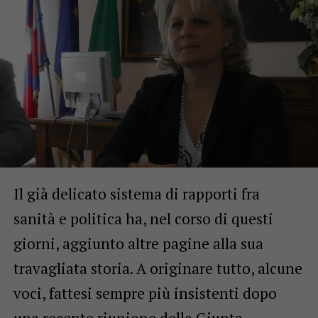
Il già delicato sistema di rapporti fra
sanità e politica ha, nel corso di questi
giorni, aggiunto altre pagine alla sua
travagliata storia. A originare tutto, alcune
voci, fattesi sempre più insistenti dopo
una recente riunione della Giunta