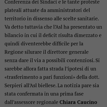
Conferenza dei Sindaci e le tante proteste
plateali attuate da amministratori del
territorio in dissenso alle scelte sanitarie.
Va detto tuttavia che l’Asl ha presentato un
bilancio in cui il deficit risulta dimezzato e
quindi diventerebbe difficile per la
Regione silurare il direttore generale
senza dare il via a possibili contenziosi. Si
sarebbe allora fatta strada l’ipotesi di un
«trasferimento a pari funzioni» della dott.
Serpieri all’Asl biellese. La notizia pare sia
stata confermata in una prima fase
dall’assessore regionale
Chiara Caucino