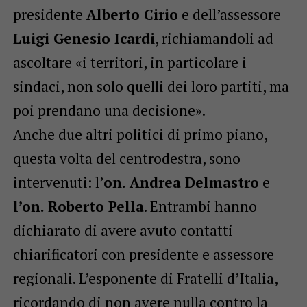
presidente
Alberto Cirio
e dell’assessore
Luigi Genesio Icardi
, richiamandoli ad
ascoltare «i territori, in particolare i
sindaci, non solo quelli dei loro partiti, ma
poi prendano una decisione».
Anche due altri politici di primo piano,
questa volta del centrodestra, sono
intervenuti: l’
on. Andrea Delmastro
e
l’on. Roberto Pella
. Entrambi hanno
dichiarato di avere avuto contatti
chiarificatori con presidente e assessore
regionali. L’esponente di Fratelli d’Italia,
ricordando di non avere nulla contro la