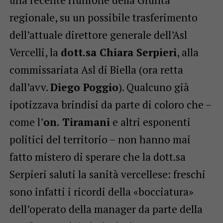
regionale, su un possibile trasferimento
dell’attuale direttore generale dell’Asl
Vercelli, la
dott.sa Chiara Serpieri
, alla
commissariata Asl di Biella (ora retta
dall’avv.
Diego Poggio
). Qualcuno già
ipotizzava brindisi da parte di coloro che –
come l’
on. Tiramani
e altri esponenti
politici del territorio – non hanno mai
fatto mistero di sperare che la dott.sa
Serpieri saluti la sanità vercellese: freschi
sono infatti i ricordi della «bocciatura»
dell’operato della manager da parte della