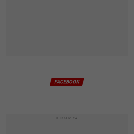
FACEBOOK
PUBBLICITÀ