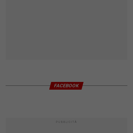
FACEBOOK
PUBBLICITÀ