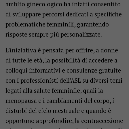
ambito ginecologico ha infatti consentito
di sviluppare percorsi dedicati a specifiche
problematiche femminili, garantendo
risposte sempre più personalizzate.
L’iniziativa è pensata per offrire, a donne
di tutte le età, la possibilità di accedere a
colloqui informativi e consulenze gratuite
con i professionisti dell’ASL su diversi temi
legati alla salute femminile, quali la
menopausa e i cambiamenti del corpo, i
disturbi del ciclo mestruale e quando è
opportuno approfondire, la contraccezione