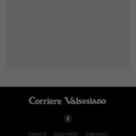
PUBBLICITÀ
PRIVACY POLICY
COOKIE POLICY