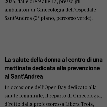
2026, dalle ore 9 alle 13, presso gli
ambulatori di Ginecologia dell’Ospedale
Sant’Andrea (3° piano, percorso verde).
La salute della donna al centro di una
mattinata dedicata alla prevenzione
al Sant’Andrea
In occasione dell’Open Day dedicato alla
salute femminile, il reparto di Ginecologia,
diretto dalla professoressa Libera Troìa,