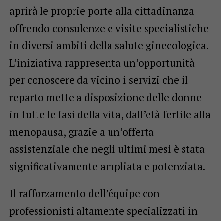
aprirà le proprie porte alla cittadinanza
offrendo consulenze e visite specialistiche
in diversi ambiti della salute ginecologica.
L’iniziativa rappresenta un’opportunità
per conoscere da vicino i servizi che il
reparto mette a disposizione delle donne
in tutte le fasi della vita, dall’età fertile alla
menopausa, grazie a un’offerta
assistenziale che negli ultimi mesi è stata
significativamente ampliata e potenziata.
Il rafforzamento dell’équipe con
professionisti altamente specializzati in