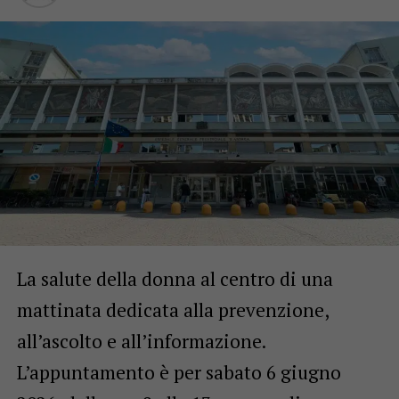
La salute della donna al centro di una
mattinata dedicata alla prevenzione,
all’ascolto e all’informazione.
L’appuntamento è per sabato 6 giugno