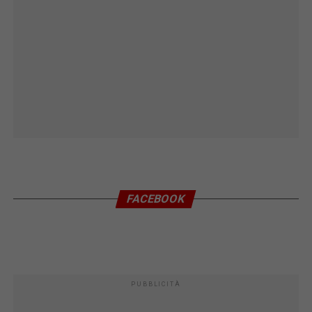
FACEBOOK
PUBBLICITÀ