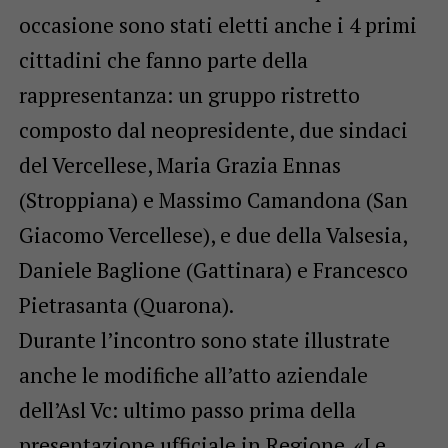
occasione sono stati eletti anche i 4 primi
cittadini che fanno parte della
rappresentanza: un gruppo ristretto
composto dal neopresidente, due sindaci
del Vercellese, Maria Grazia Ennas
(Stroppiana) e Massimo Camandona (San
Giacomo Vercellese), e due della Valsesia,
Daniele Baglione (Gattinara) e Francesco
Pietrasanta (Quarona).
Durante l’incontro sono state illustrate
anche le modifiche all’atto aziendale
dell’Asl Vc: ultimo passo prima della
presentazione ufficiale in Regione. «Le