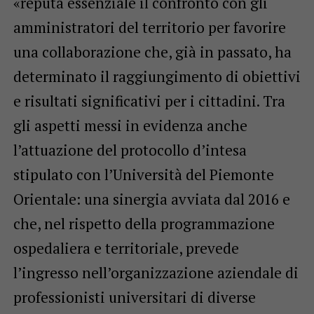
«reputa essenziale il confronto con gli
amministratori del territorio per favorire
una collaborazione che, già in passato, ha
determinato il raggiungimento di obiettivi
e risultati significativi per i cittadini. Tra
gli aspetti messi in evidenza anche
l’attuazione del protocollo d’intesa
stipulato con l’Università del Piemonte
Orientale: una sinergia avviata dal 2016 e
che, nel rispetto della programmazione
ospedaliera e territoriale, prevede
l’ingresso nell’organizzazione aziendale di
professionisti universitari di diverse