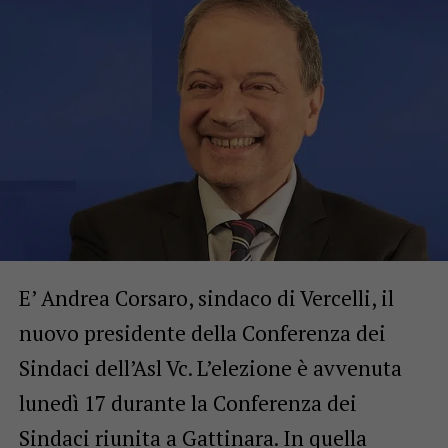
E’ Andrea Corsaro, sindaco di Vercelli, il
nuovo presidente della Conferenza dei
Sindaci dell’Asl Vc. L’elezione è avvenuta
lunedì 17 durante la Conferenza dei
Sindaci riunita a Gattinara. In quella