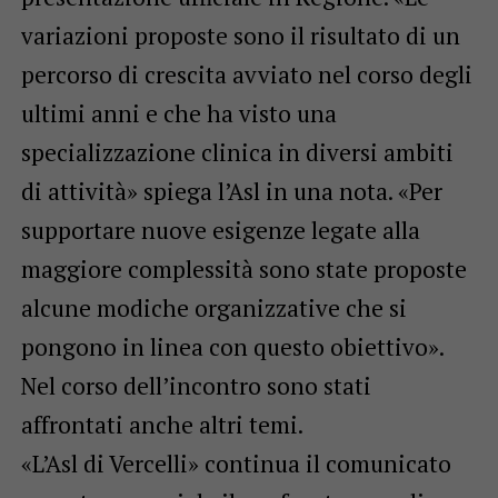
variazioni proposte sono il risultato di un
percorso di crescita avviato nel corso degli
ultimi anni e che ha visto una
specializzazione clinica in diversi ambiti
di attività» spiega l’Asl in una nota. «Per
supportare nuove esigenze legate alla
maggiore complessità sono state proposte
alcune modiche organizzative che si
pongono in linea con questo obiettivo».
Nel corso dell’incontro sono stati
affrontati anche altri temi.
«L’Asl di Vercelli» continua il comunicato