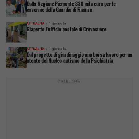
Dalla Regione Piemonte 330 mila euro per le
caserme della Guardia di Finanza
ATTUALITÀ
1 giorno fa
Riaperto l’ufficio postale di Crevacuore
ATTUALITÀ
1 giorno fa
Dal progetto di giardinaggio una borsa lavoro per un
utente del Nucleo autismo della Psichiatria
PUBBLICITÀ