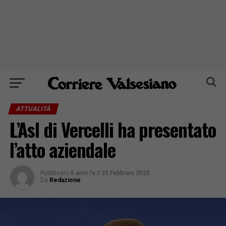
ATTUALITÀ
L’Asl di Vercelli ha presentato
l’atto aziendale
Pubblicato
6 anni fa
il
25 Febbraio 2020
Da
Redazione