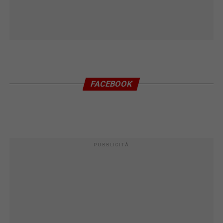
FACEBOOK
PUBBLICITÀ