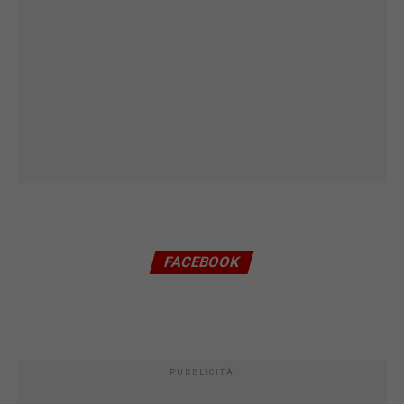
FACEBOOK
PUBBLICITÀ