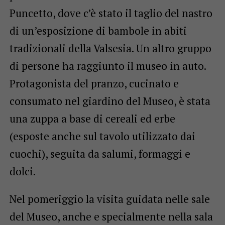
Puncetto, dove c’è stato il taglio del nastro
di un’esposizione di bambole in abiti
tradizionali della Valsesia. Un altro gruppo
di persone ha raggiunto il museo in auto.
Protagonista del pranzo, cucinato e
consumato nel giardino del Museo, è stata
una zuppa a base di cereali ed erbe
(esposte anche sul tavolo utilizzato dai
cuochi), seguita da salumi, formaggi e
dolci.
Nel pomeriggio la visita guidata nelle sale
del Museo, anche e specialmente nella sala