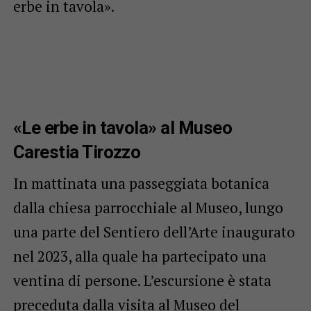
erbe in tavola».
«Le erbe in tavola» al Museo
Carestia Tirozzo
In mattinata una passeggiata botanica
dalla chiesa parrocchiale al Museo, lungo
una parte del Sentiero dell’Arte inaugurato
nel 2023, alla quale ha partecipato una
ventina di persone. L’escursione è stata
preceduta dalla visita al Museo del