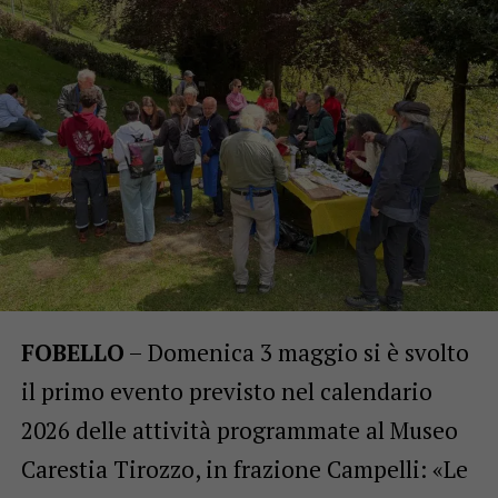
FOBELLO
– Domenica 3 maggio si è svolto
il primo evento previsto nel calendario
2026 delle attività programmate al Museo
Carestia Tirozzo, in frazione Campelli: «Le