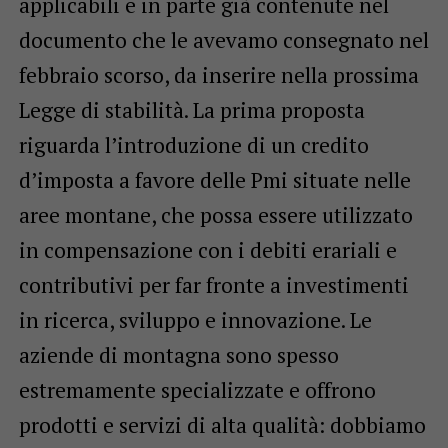
applicabili e in parte già contenute nel
documento che le avevamo consegnato nel
febbraio scorso, da inserire nella prossima
Legge di stabilità. La prima proposta
riguarda l’introduzione di un credito
d’imposta a favore delle Pmi situate nelle
aree montane, che possa essere utilizzato
in compensazione con i debiti erariali e
contributivi per far fronte a investimenti
in ricerca, sviluppo e innovazione. Le
aziende di montagna sono spesso
estremamente specializzate e offrono
prodotti e servizi di alta qualità: dobbiamo