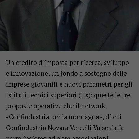
Un credito d’imposta per ricerca, sviluppo
e innovazione, un fondo a sostegno delle
imprese giovanili e nuovi parametri per gli
Istituti tecnici superiori (Its): queste le tre
proposte operative che il network
«Confindustria per la montagna», di cui
Confindustria Novara Vercelli Valsesia fa
parte insieme ad altre associazioni