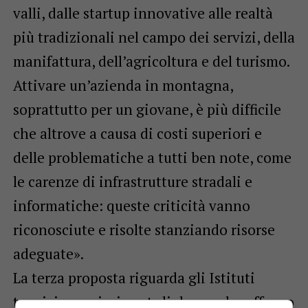
valli, dalle startup innovative alle realtà
più tradizionali nel campo dei servizi, della
manifattura, dell’agricoltura e del turismo.
Attivare un’azienda in montagna,
soprattutto per un giovane, è più difficile
che altrove a causa di costi superiori e
delle problematiche a tutti ben note, come
le carenze di infrastrutture stradali e
informatiche: queste criticità vanno
riconosciute e risolte stanziando risorse
adeguate».
La terza proposta riguarda gli Istituti
tecnici superiori post-diploma, che offrono