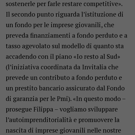
sostenerle per farle restare competitive».
Il secondo punto riguarda l’istituzione di
un fondo per le imprese giovanili, che
preveda finanziamenti a fondo perduto e a
tasso agevolato sul modello di quanto sta
accadendo con il piano «Io resto al Sud»
(l’iniziativa coordinata da Invitalia che
prevede un contributo a fondo perduto e
un prestito bancario assicurato dal Fondo
di garanzia per le Pmi). «In questo modo –
prosegue Filippa – vogliamo sviluppare
l’autoimprenditorialità e promuovere la
nascita di imprese giovanili nelle nostre