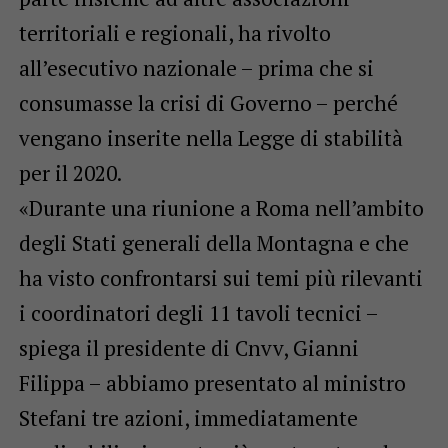
territoriali e regionali, ha rivolto
all’esecutivo nazionale – prima che si
consumasse la crisi di Governo – perché
vengano inserite nella Legge di stabilità
per il 2020.
«Durante una riunione a Roma nell’ambito
degli Stati generali della Montagna e che
ha visto confrontarsi sui temi più rilevanti
i coordinatori degli 11 tavoli tecnici –
spiega il presidente di Cnvv, Gianni
Filippa – abbiamo presentato al ministro
Stefani tre azioni, immediatamente