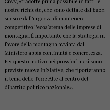
Cnvv, «tradotte prima possibile in fatti le
nostre richieste, che sono dettate dal buon
senso e dall’urgenza di mantenere
competitivo l’ecosistema delle imprese di
montagna. È importante che la strategia in
favore della montagna avviata dal
Ministero abbia continuità e concretezza.
Per questo motivo nei prossimi mesi sono
previste nuove iniziative, che riporteranno
il tema delle Terre Alte al centro del
dibattito politico nazionale».