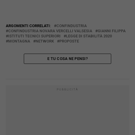
ARGOMENTI CORRELATI:
CONFINDUSTRIA
CONFINDUSTRIA NOVARA VERCELLI VALSESIA
GIANNI FILIPPA
ISTITUTI TECNICI SUPERIORI
LEGGE DI STABILITÀ 2020
MONTAGNA
NETWORK
PROPOSTE
E TU COSA NE PENSI?
PUBBLICITÀ