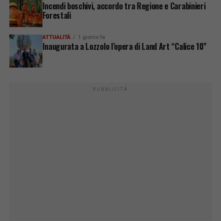
Incendi boschivi, accordo tra Regione e Carabinieri
Forestali
ATTUALITÀ
1 giorno fa
Inaugurata a Lozzolo l’opera di Land Art “Calice 10”
PUBBLICITÀ