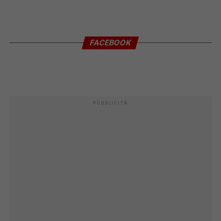
FACEBOOK
PUBBLICITÀ