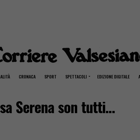
ALITÀ
CRONACA
SPORT
SPETTACOLI
EDIZIONE DIGITALE
asa Serena son tutti…