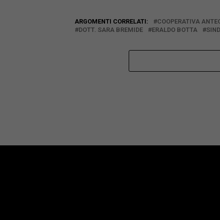
ARGOMENTI CORRELATI:
COOPERATIVA ANTE
DOTT. SARA BREMIDE
ERALDO BOTTA
SIN