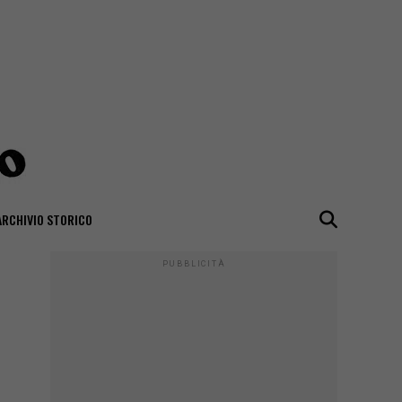
ARCHIVIO STORICO
PUBBLICITÀ