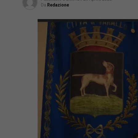
Da
Redazione