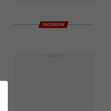
FACEBOOK
PUBBLICITÀ