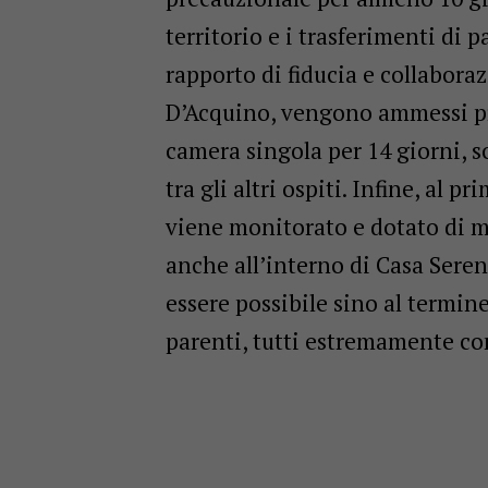
territorio e i trasferimenti di 
rapporto di fiducia e collabora
D’Acquino, vengono ammessi p
camera singola per 14 giorni, s
tra gli altri ospiti. Infine, al 
viene monitorato e dotato di m
anche all’interno di Casa Seren
essere possibile sino al termin
parenti, tutti estremamente con