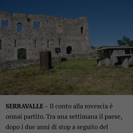
SERRAVALLE
– Il conto alla rovescia è
ormai partito. Tra una settimana il paese,
dopo i due anni di stop a seguito del