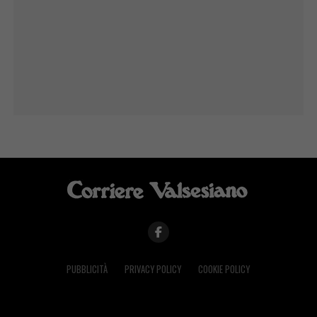
PUBBLICITÀ
PRIVACY POLICY
COOKIE POLICY