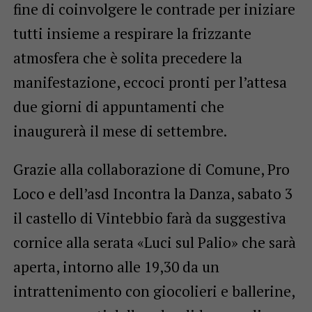
fine di coinvolgere le contrade per iniziare
tutti insieme a respirare la frizzante
atmosfera che è solita precedere la
manifestazione, eccoci pronti per l’attesa
due giorni di appuntamenti che
inaugurerà il mese di settembre.
Grazie alla collaborazione di Comune, Pro
Loco e dell’asd Incontra la Danza, sabato 3
il castello di Vintebbio farà da suggestiva
cornice alla serata «Luci sul Palio» che sarà
aperta, intorno alle 19,30 da un
intrattenimento con giocolieri e ballerine,