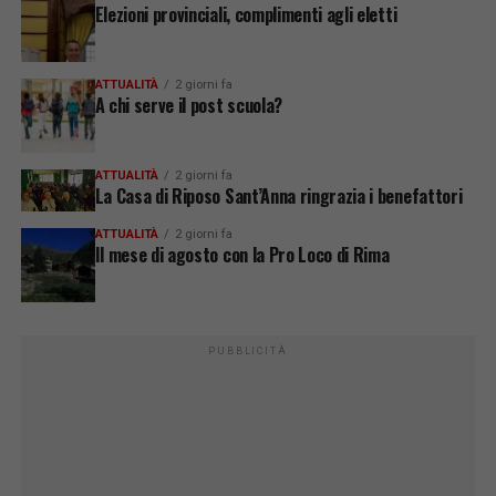
Elezioni provinciali, complimenti agli eletti
ATTUALITÀ
2 giorni fa
A chi serve il post scuola?
ATTUALITÀ
2 giorni fa
La Casa di Riposo Sant’Anna ringrazia i benefattori
ATTUALITÀ
2 giorni fa
Il mese di agosto con la Pro Loco di Rima
PUBBLICITÀ