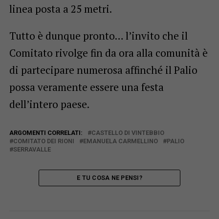
linea posta a 25 metri.
Tutto è dunque pronto… l’invito che il
Comitato rivolge fin da ora alla comunità è
di partecipare numerosa affinché il Palio
possa veramente essere una festa
dell’intero paese.
ARGOMENTI CORRELATI:
CASTELLO DI VINTEBBIO
COMITATO DEI RIONI
EMANUELA CARMELLINO
PALIO
SERRAVALLE
E TU COSA NE PENSI?