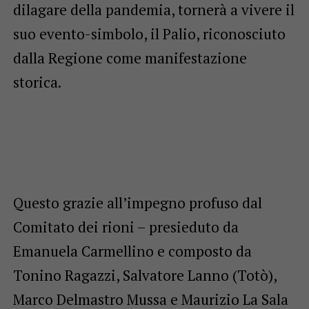
dilagare della pandemia, tornerà a vivere il
suo evento-simbolo, il Palio, riconosciuto
dalla Regione come manifestazione
storica.
Questo grazie all’impegno profuso dal
Comitato dei rioni – presieduto da
Emanuela Carmellino e composto da
Tonino Ragazzi, Salvatore Lanno (Totò),
Marco Delmastro Mussa e Maurizio La Sala