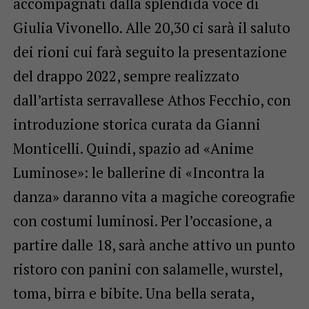
accompagnati dalla splendida voce di
Giulia Vivonello. Alle 20,30 ci sarà il saluto
dei rioni cui farà seguito la presentazione
del drappo 2022, sempre realizzato
dall’artista serravallese Athos Fecchio, con
introduzione storica curata da Gianni
Monticelli. Quindi, spazio ad «Anime
Luminose»: le ballerine di «Incontra la
danza» daranno vita a magiche coreografie
con costumi luminosi. Per l’occasione, a
partire dalle 18, sarà anche attivo un punto
ristoro con panini con salamelle, wurstel,
toma, birra e bibite. Una bella serata,