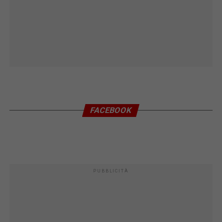
FACEBOOK
PUBBLICITÀ