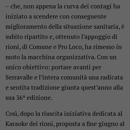
– che, non appena la curva dei contagi ha
iniziato a scendere con conseguente
miglioramento della situazione sanitaria, è
subito ripartito e, ottenuto l’appoggio di
rioni, di Comune e Pro Loco, ha rimesso in
moto la macchina organizzativa. Con un
unico obiettivo: portare avanti per
Serravalle e l’intera comunità una radicata
e sentita tradizione giunta quest’anno alla
sua 36ª edizione.
Così, dopo la riuscita iniziativa dedicata al
Karaoke dei rioni, proposta a fine giugno al