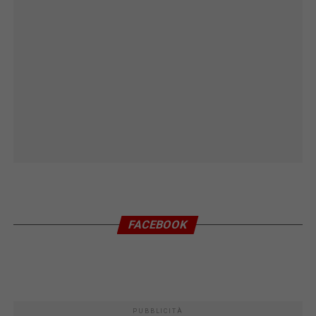
FACEBOOK
PUBBLICITÀ