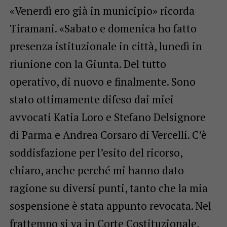
«Venerdì ero già in municipio» ricorda
Tiramani. «Sabato e domenica ho fatto
presenza istituzionale in città, lunedì in
riunione con la Giunta. Del tutto
operativo, di nuovo e finalmente. Sono
stato ottimamente difeso dai miei
avvocati Katia Loro e Stefano Delsignore
di Parma e Andrea Corsaro di Vercelli. C’è
soddisfazione per l’esito del ricorso,
chiaro, anche perché mi hanno dato
ragione su diversi punti, tanto che la mia
sospensione è stata appunto revocata. Nel
frattempo si va in Corte Costituzionale,