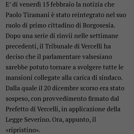
E’ di venerdì 15 febbraio la notizia che
Paolo Tiramani è stato reintegrato nel suo
ruolo di primo cittadino di Borgosesia.
Dopo una serie di rinvii nelle settimane
precedenti, il Tribunale di Vercelli ha
deciso che il parlamentare valsesiano
sarebbe potuto tornare a svolgere tutte le
mansioni collegate alla carica di sindaco.
Dalla quale il 20 dicembre scorso era stato
sospeso, con provvedimento firmato dal
Prefetto di Vercelli, in applicazione della
Legge Severino. Ora, appunto, il
«ripristino».