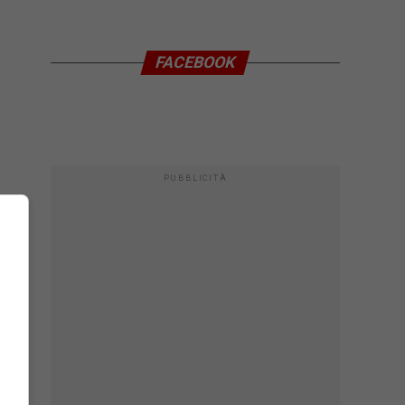
FACEBOOK
PUBBLICITÀ