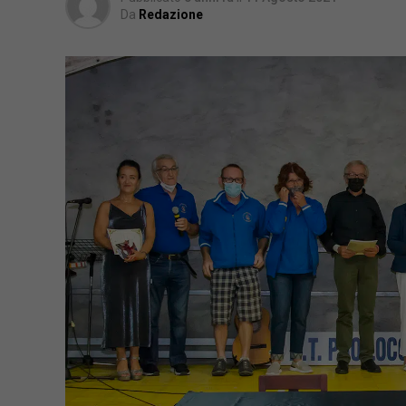
Da
Redazione