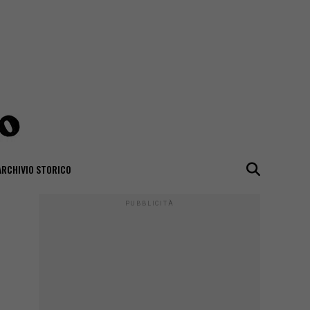
ARCHIVIO STORICO
PUBBLICITÀ