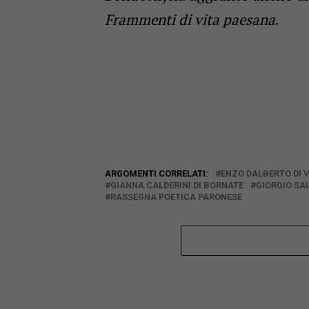
Frammenti di vita paesana
.
ARGOMENTI CORRELATI:
ENZO DALBERTO DI 
GIANNA CALDERINI DI BORNATE
GIORGIO SA
RASSEGNA POETICA PARONESE