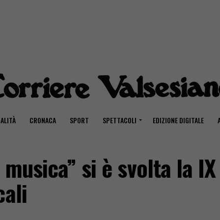
ALITÀ
CRONACA
SPORT
SPETTACOLI
EDIZIONE DIGITALE
musica” si è svolta la IX
cali