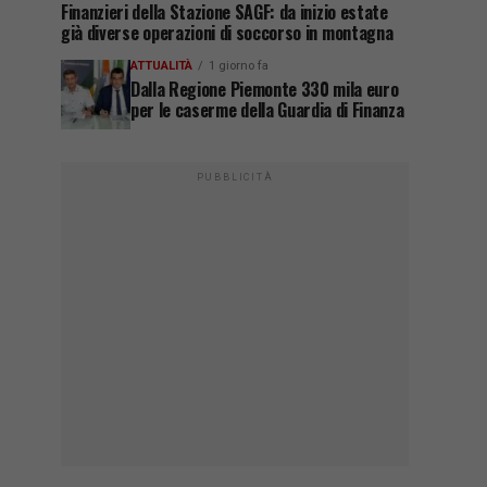
Finanzieri della Stazione SAGF: da inizio estate
già diverse operazioni di soccorso in montagna
ATTUALITÀ
1 giorno fa
Dalla Regione Piemonte 330 mila euro
per le caserme della Guardia di Finanza
PUBBLICITÀ