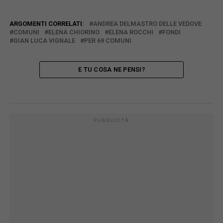
ARGOMENTI CORRELATI:
ANDREA DELMASTRO DELLE VEDOVE
COMUNI
ELENA CHIORINO
ELENA ROCCHI
FONDI
GIAN LUCA VIGNALE
PER 69 COMUNI
E TU COSA NE PENSI?
PUBBLICITÀ