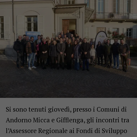
Si sono tenuti giovedì, presso i Comuni di
Andorno Micca e Gifflenga, gli incontri tra
l’Assessore Regionale ai Fondi di Sviluppo