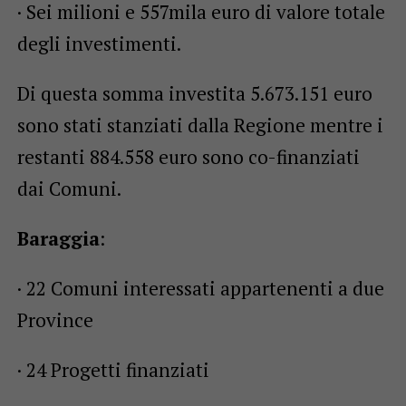
· Sei milioni e 557mila euro di valore totale
degli investimenti.
Di questa somma investita 5.673.151 euro
sono stati stanziati dalla Regione mentre i
restanti 884.558 euro sono co-finanziati
dai Comuni.
Baraggia
:
· 22 Comuni interessati appartenenti a due
Province
· 24 Progetti finanziati