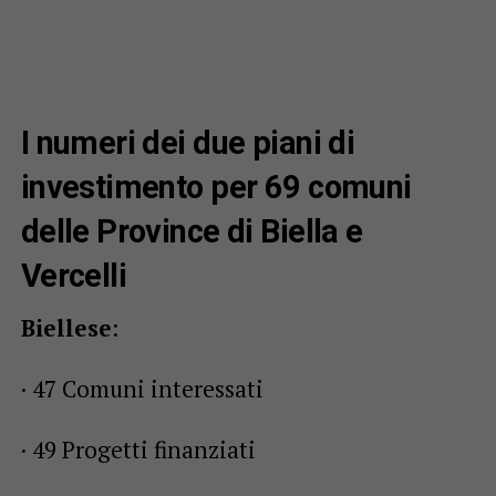
I numeri dei due piani di
investimento per 69 comuni
delle Province di Biella e
Vercelli
Biellese
:
· 47 Comuni interessati
· 49 Progetti finanziati