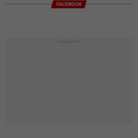
FACEBOOK
PUBBLICITÀ