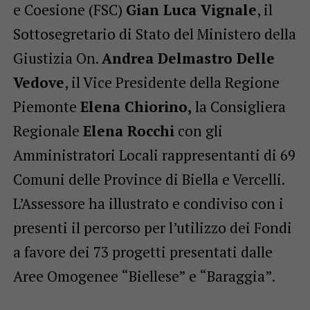
e Coesione (FSC)
Gian Luca Vignale
, il
Sottosegretario di Stato del Ministero della
Giustizia On.
Andrea Delmastro Delle
Vedove
, il Vice Presidente della Regione
Piemonte
Elena Chiorino,
la Consigliera
Regionale
Elena Rocchi
con gli
Amministratori Locali rappresentanti di 69
Comuni delle Province di Biella e Vercelli.
L’Assessore ha illustrato e condiviso con i
presenti il percorso per l’utilizzo dei Fondi
a favore dei 73 progetti presentati dalle
Aree Omogenee “Biellese” e “Baraggia”.