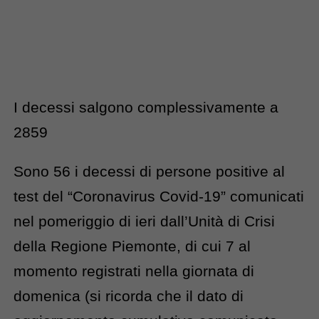
I decessi salgono complessivamente a
2859
Sono 56 i decessi di persone positive al
test del “Coronavirus Covid-19” comunicati
nel pomeriggio di ieri dall’Unità di Crisi
della Regione Piemonte, di cui 7 al
momento registrati nella giornata di
domenica (si ricorda che il dato di