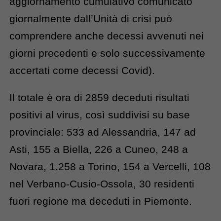
aggiornamento cumulativo comunicato
giornalmente dall’Unità di crisi può
comprendere anche decessi avvenuti nei
giorni precedenti e solo successivamente
accertati come decessi Covid).
Il totale è ora di 2859 deceduti risultati
positivi al virus, così suddivisi su base
provinciale: 533 ad Alessandria, 147 ad
Asti, 155 a Biella, 226 a Cuneo, 248 a
Novara, 1.258 a Torino, 154 a Vercelli, 108
nel Verbano-Cusio-Ossola, 30 residenti
fuori regione ma deceduti in Piemonte.