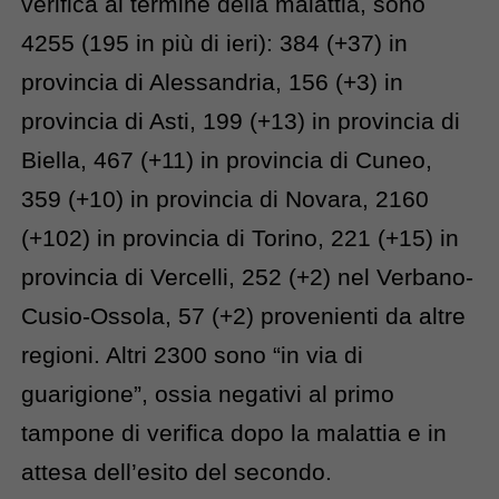
verifica al termine della malattia, sono
4255 (195 in più di ieri): 384 (+37) in
provincia di Alessandria, 156 (+3) in
provincia di Asti, 199 (+13) in provincia di
Biella, 467 (+11) in provincia di Cuneo,
359 (+10) in provincia di Novara, 2160
(+102) in provincia di Torino, 221 (+15) in
provincia di Vercelli, 252 (+2) nel Verbano-
Cusio-Ossola, 57 (+2) provenienti da altre
regioni. Altri 2300 sono “in via di
guarigione”, ossia negativi al primo
tampone di verifica dopo la malattia e in
attesa dell’esito del secondo.