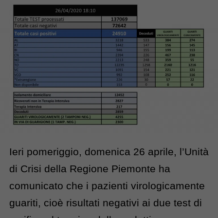
Ieri pomeriggio, domenica 26 aprile, l’Unità
di Crisi della Regione Piemonte ha
comunicato che i pazienti virologicamente
guariti, cioè risultati negativi ai due test di