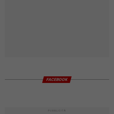
FACEBOOK
PUBBLICITÀ