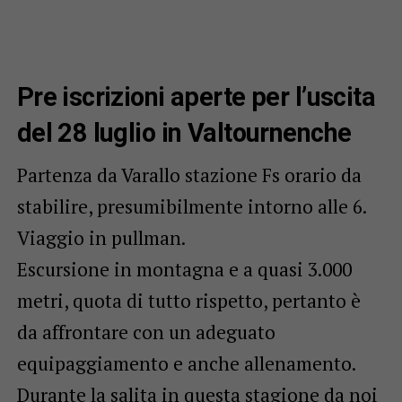
Pre iscrizioni aperte per l’uscita
del 28 luglio in Valtournenche
Partenza da Varallo stazione Fs orario da
stabilire, presumibilmente intorno alle 6.
Viaggio in pullman.
Escursione in montagna e a quasi 3.000
metri, quota di tutto rispetto, pertanto è
da affrontare con un adeguato
equipaggiamento e anche allenamento.
Durante la salita in questa stagione da noi