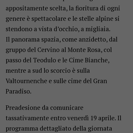
appositamente scelta, la fioritura di ogni
genere è spettacolare e le stelle alpine si
stendono a vista d’occhio, a migliaia.
Il panorama spazia, come anzidetto, dal
gruppo del Cervino al Monte Rosa, col
passo del Teodulo e le Cime Bianche,
mentre a sud lo scorcio è sulla
Valtournenche e sulle cime del Gran
Paradiso.
Preadesione da comunicare
tassativamente entro venerdì 19 aprile. Il
programma dettagliato della giornata