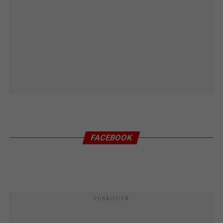
FACEBOOK
PUBBLICITÀ