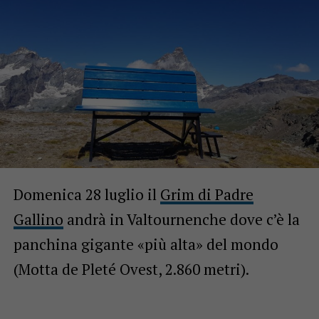
Domenica 28 luglio il
Grim di Padre
Gallino
andrà in Valtournenche dove c’è la
panchina gigante «più alta» del mondo
(Motta de Pleté Ovest, 2.860 metri).