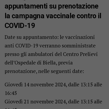
appuntamenti su prenotazione
la campagna vaccinale contro il
COVID-19
Date su appuntamento: le vaccinazioni
anti COVID-19 verranno somministrate
presso gli ambulatori del Centro Prelievi
dell’Ospedale di Biella, previa
prenotazione, nelle seguenti date:
Giovedì 14 novembre 2024, dalle 13:15 alle
16:45
Giovedì 21 novembre 2024, dalle 13:15 alle