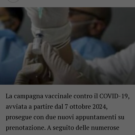
La campagna vaccinale contro il COVID-19,
avviata a partire dal 7 ottobre 2024,
prosegue con due nuovi appuntamenti su
prenotazione. A seguito delle numerose