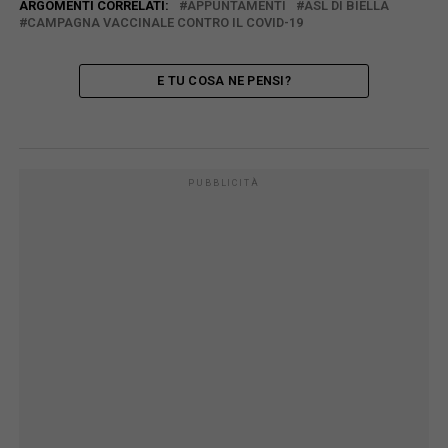
ARGOMENTI CORRELATI:
APPUNTAMENTI
ASL DI BIELLA
CAMPAGNA VACCINALE CONTRO IL COVID-19
E TU COSA NE PENSI?
PUBBLICITÀ