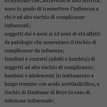
in strutture che, attraverso le loro attività,
sono in grado di trasmettere l’influenza a
chi è ad alto rischio di complicanze
influenzali;
soggetti dai 6 mesi ai 65 anni di età affetti
da patologie che aumentano il rischio di
complicanze da influenza;
familiari e contatti (adulti e bambini) di
soggetti ad alto rischio di complicanze;
bambini e adolescenti in trattamento a
lungo termine con acido acetilsalicilico, a
rischio di Sindrome di Reye in caso di
infezione influenzale;