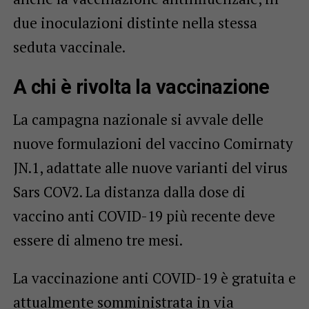
due inoculazioni distinte nella stessa
seduta vaccinale.
A chi è rivolta la vaccinazione
La campagna nazionale si avvale delle
nuove formulazioni del vaccino Comirnaty
JN.1, adattate alle nuove varianti del virus
Sars COV2. La distanza dalla dose di
vaccino anti COVID-19 più recente deve
essere di almeno tre mesi.
La vaccinazione anti COVID-19 è gratuita e
attualmente somministrata in via