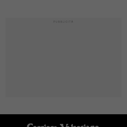
PUBBLICITÀ