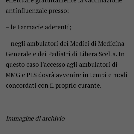
effettuare gratuitamente la vaccinazione
antinfluenzale presso:
– le Farmacie aderenti;
– negli ambulatori dei Medici di Medicina
Generale e dei Pediatri di Libera Scelta. In
questo caso l’accesso agli ambulatori di
MMG e PLS dovrà avvenire in tempi e modi
concordati con il proprio curante.
Immagine di archivio