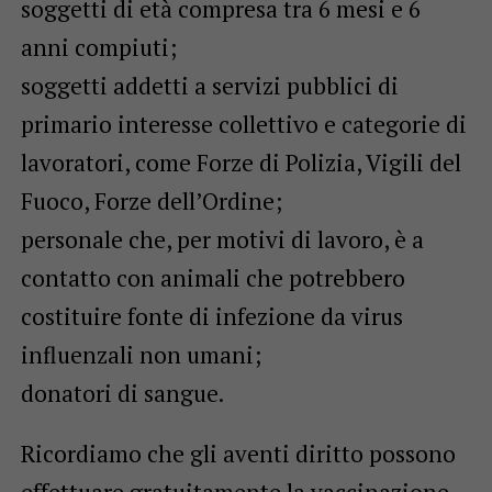
soggetti di età compresa tra 6 mesi e 6
anni compiuti;
soggetti addetti a servizi pubblici di
primario interesse collettivo e categorie di
lavoratori, come Forze di Polizia, Vigili del
Fuoco, Forze dell’Ordine;
personale che, per motivi di lavoro, è a
contatto con animali che potrebbero
costituire fonte di infezione da virus
influenzali non umani;
donatori di sangue.
Ricordiamo che gli aventi diritto possono