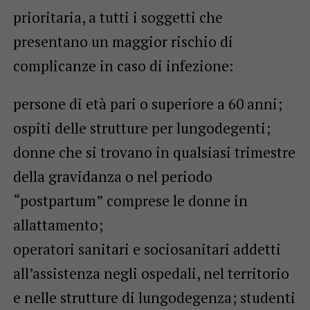
prioritaria, a tutti i soggetti che
presentano un maggior rischio di
complicanze in caso di infezione:
persone di età pari o superiore a 60 anni;
ospiti delle strutture per lungodegenti;
donne che si trovano in qualsiasi trimestre
della gravidanza o nel periodo
“postpartum” comprese le donne in
allattamento;
operatori sanitari e sociosanitari addetti
all’assistenza negli ospedali, nel territorio
e nelle strutture di lungodegenza; studenti