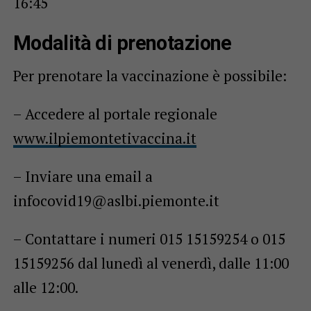
16:45
Modalità di prenotazione
Per prenotare la vaccinazione è possibile:
– Accedere al portale regionale
www.ilpiemontetivaccina.it
– Inviare una email a
infocovid19@aslbi.piemonte.it
– Contattare i numeri 015 15159254 o 015
15159256 dal lunedì al venerdì, dalle 11:00
alle 12:00.