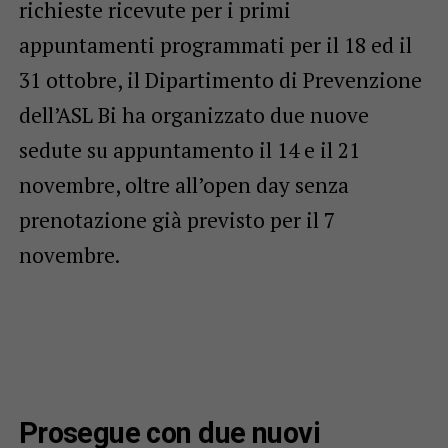
richieste ricevute per i primi
appuntamenti programmati per il 18 ed il
31 ottobre, il Dipartimento di Prevenzione
dell’ASL Bi ha organizzato due nuove
sedute su appuntamento il 14 e il 21
novembre, oltre all’open day senza
prenotazione già previsto per il 7
novembre.
Prosegue con due nuovi