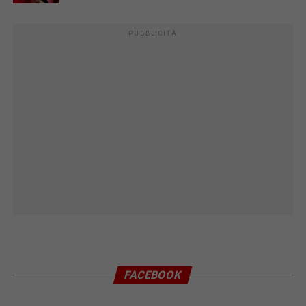
PUBBLICITÀ
FACEBOOK