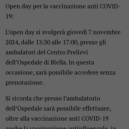
Open day per la vaccinazione anti COVID-
19:
L’open day si svolgerà giovedì 7 novembre
2024, dalle 13:30 alle 17:00, presso gli
ambulatori del Centro Prelievi
dell’Ospedale di Biella. In questa
occasione, sarà possibile accedere senza
prenotazione.
Si ricorda che presso l’ambulatorio
dell’Ospedale sarà possibile effettuare,
oltre alla vaccinazione anti COVID-19
anche la vaccinazione antinfluenzale, in