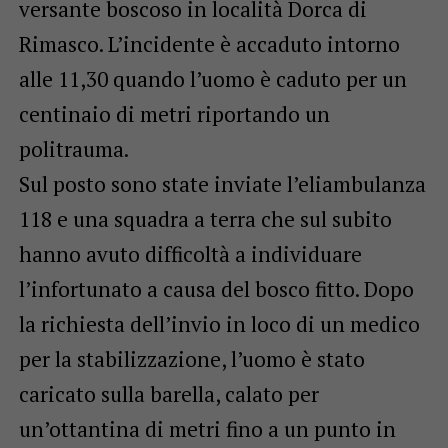
versante boscoso in località Dorca di
Rimasco. L’incidente è accaduto intorno
alle 11,30 quando l’uomo è caduto per un
centinaio di metri riportando un
politrauma.
Sul posto sono state inviate l’eliambulanza
118 e una squadra a terra che sul subito
hanno avuto difficoltà a individuare
l’infortunato a causa del bosco fitto. Dopo
la richiesta dell’invio in loco di un medico
per la stabilizzazione, l’uomo è stato
caricato sulla barella, calato per
un’ottantina di metri fino a un punto in