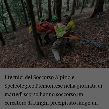
I tecnici del Soccorso Alpino e
Speleologico Piemontese nella giornata di
martedì scorso hanno soccorso un
cercatore di funghi precipitato lungo un