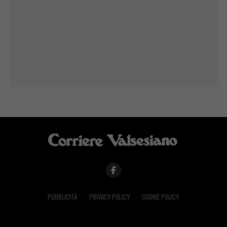
PUBBLICITÀ
PRIVACY POLICY
COOKIE POLICY