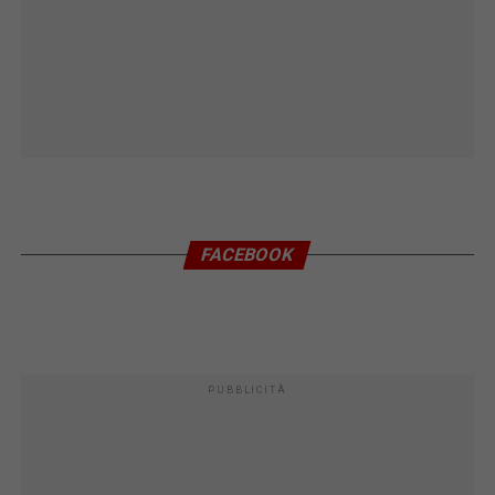
FACEBOOK
PUBBLICITÀ