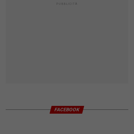
PUBBLICITÀ
FACEBOOK