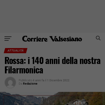
ATTUALITÀ
Rossa: i 140 anni della nostra
Filarmonica
Pubblicato
4 anni fa
il
1 Dicembre 2022
Da
Redazione