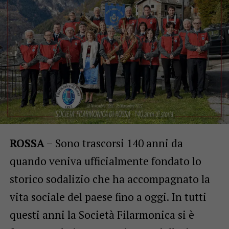
ROSSA
– Sono trascorsi 140 anni da
quando veniva ufficialmente fondato lo
storico sodalizio che ha accompagnato la
vita sociale del paese fino a oggi. In tutti
questi anni la Società Filarmonica si è