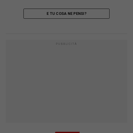
E TU COSA NE PENSI?
PUBBLICITÀ