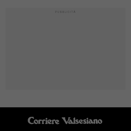
PUBBLICITÀ