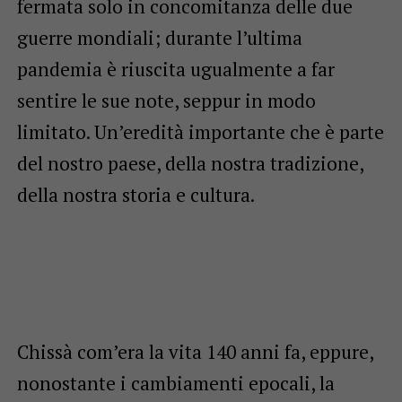
fermata solo in concomitanza delle due
guerre mondiali; durante l’ultima
pandemia è riuscita ugualmente a far
sentire le sue note, seppur in modo
limitato. Un’eredità importante che è parte
del nostro paese, della nostra tradizione,
della nostra storia e cultura.
Chissà com’era la vita 140 anni fa, eppure,
nonostante i cambiamenti epocali, la