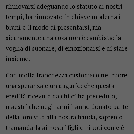
rinnovarsi adeguando lo statuto ai nostri
tempi, ha rinnovato in chiave moderna i
brani e il modo di presentarsi, ma
sicuramente una cosa non è cambiata: la
voglia di suonare, di emozionarsi e di stare
insieme.
Con molta franchezza custodisco nel cuore
una speranza e un augurio: che questa
eredità ricevuta da chi ci ha preceduto,
maestri che negli anni hanno donato parte
della loro vita alla nostra banda, sapremo
tramandarla ai nostri figli e nipoti come è