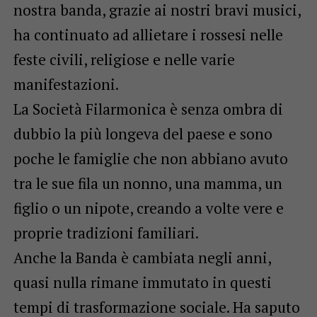
nostra banda, grazie ai nostri bravi musici,
ha continuato ad allietare i rossesi nelle
feste civili, religiose e nelle varie
manifestazioni.
La Società Filarmonica è senza ombra di
dubbio la più longeva del paese e sono
poche le famiglie che non abbiano avuto
tra le sue fila un nonno, una mamma, un
figlio o un nipote, creando a volte vere e
proprie tradizioni familiari.
Anche la Banda è cambiata negli anni,
quasi nulla rimane immutato in questi
tempi di trasformazione sociale. Ha saputo