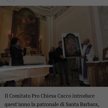
Il Comitato Pro Chiesa Cucco introduce
quest’anno la patronale di Santa Barbara,