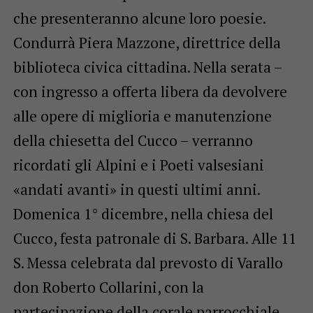
che presenteranno alcune loro poesie.
Condurrà Piera Mazzone, direttrice della
biblioteca civica cittadina. Nella serata –
con ingresso a offerta libera da devolvere
alle opere di miglioria e manutenzione
della chiesetta del Cucco – verranno
ricordati gli Alpini e i Poeti valsesiani
«andati avanti» in questi ultimi anni.
Domenica 1° dicembre, nella chiesa del
Cucco, festa patronale di S. Barbara. Alle 11
S. Messa celebrata dal prevosto di Varallo
don Roberto Collarini, con la
partecipazione della corale parrocchiale