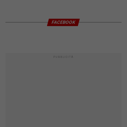
FACEBOOK
PUBBLICITÀ