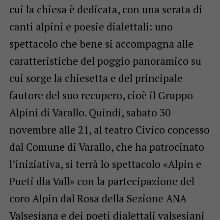
cui la chiesa è dedicata, con una serata di
canti alpini e poesie dialettali: uno
spettacolo che bene si accompagna alle
caratteristiche del poggio panoramico su
cui sorge la chiesetta e del principale
fautore del suo recupero, cioè il Gruppo
Alpini di Varallo. Quindi, sabato 30
novembre alle 21, al teatro Civico concesso
dal Comune di Varallo, che ha patrocinato
l’iniziativa, si terrà lo spettacolo «Alpin e
Pueti dla Vall» con la partecipazione del
coro Alpin dal Rosa della Sezione ANA
Valsesiana e dei poeti dialettali valsesiani