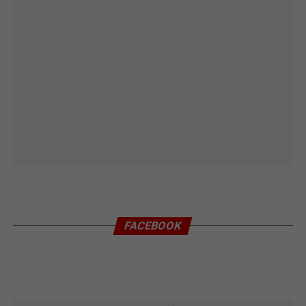
FACEBOOK