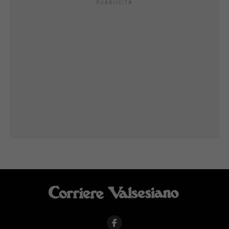
PUBBLICITÀ