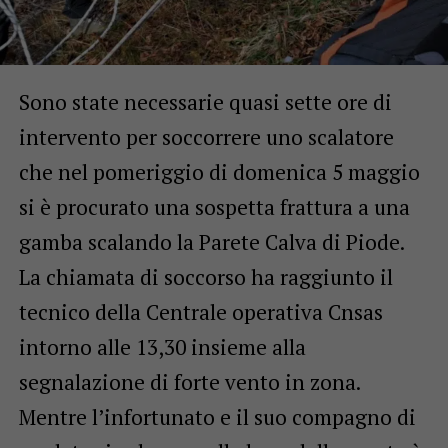
Sono state necessarie quasi sette ore di
intervento per soccorrere uno scalatore
che nel pomeriggio di domenica 5 maggio
si è procurato una sospetta frattura a una
gamba scalando la Parete Calva di Piode.
La chiamata di soccorso ha raggiunto il
tecnico della Centrale operativa Cnsas
intorno alle 13,30 insieme alla
segnalazione di forte vento in zona.
Mentre l’infortunato e il suo compagno di