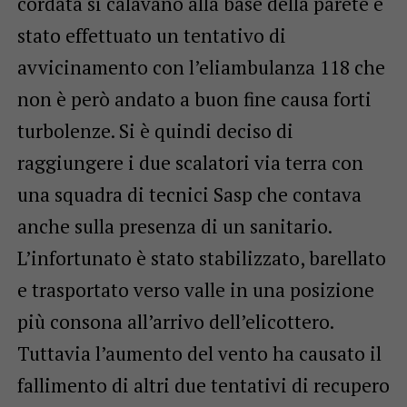
cordata si calavano alla base della parete è
stato effettuato un tentativo di
avvicinamento con l’eliambulanza 118 che
non è però andato a buon fine causa forti
turbolenze. Si è quindi deciso di
raggiungere i due scalatori via terra con
una squadra di tecnici Sasp che contava
anche sulla presenza di un sanitario.
L’infortunato è stato stabilizzato, barellato
e trasportato verso valle in una posizione
più consona all’arrivo dell’elicottero.
Tuttavia l’aumento del vento ha causato il
fallimento di altri due tentativi di recupero