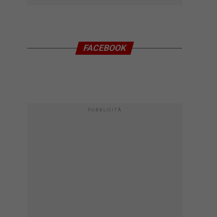
FACEBOOK
PUBBLICITÀ