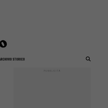
ARCHIVIO STORICO
PUBBLICITÀ