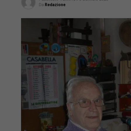
Da
Redazione