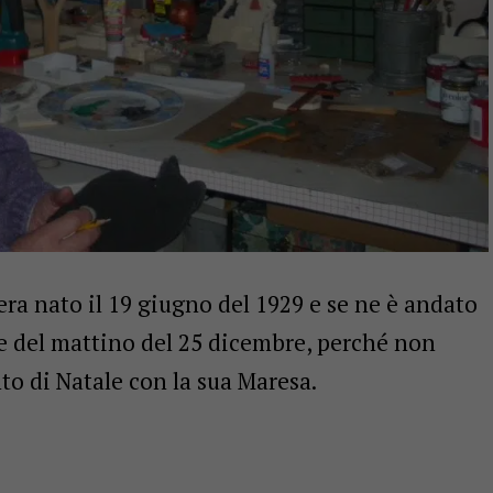
era nato il 19 giugno del 1929 e se ne è andato
re del mattino del 25 dicembre, perché non
to di Natale con la sua Maresa.