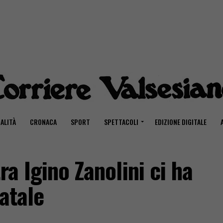
ALITÀ
CRONACA
SPORT
SPETTACOLI
EDIZIONE DIGITALE
ra Igino Zanolini ci ha
Natale