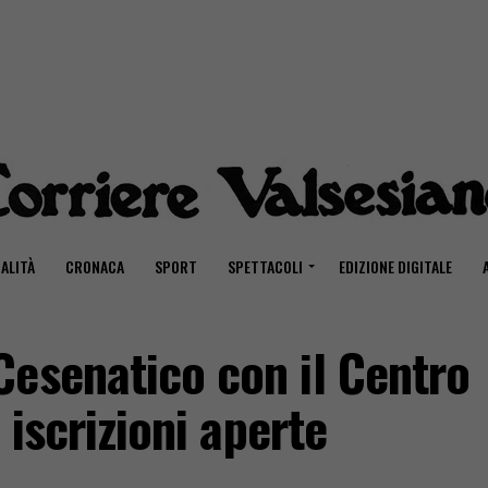
ALITÀ
CRONACA
SPORT
SPETTACOLI
EDIZIONE DIGITALE
esenatico con il Centro
 iscrizioni aperte