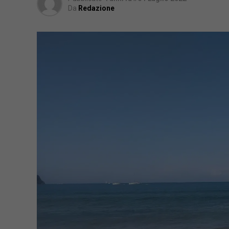
Da
Redazione