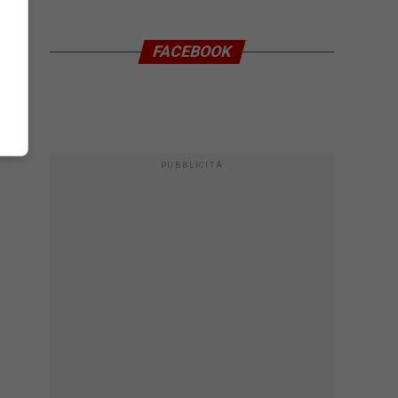
FACEBOOK
PUBBLICITÀ