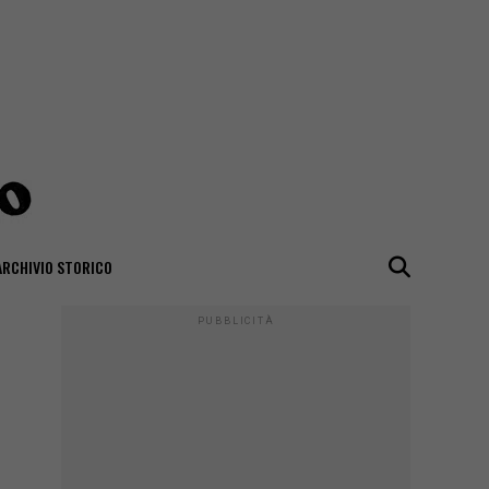
ARCHIVIO STORICO
PUBBLICITÀ