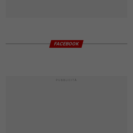
FACEBOOK
PUBBLICITÀ