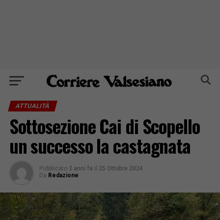
ATTUALITÀ
Sottosezione Cai di Scopello
un successo la castagnata
Pubblicato
2 anni fa
il
25 Ottobre 2024
Da
Redazione