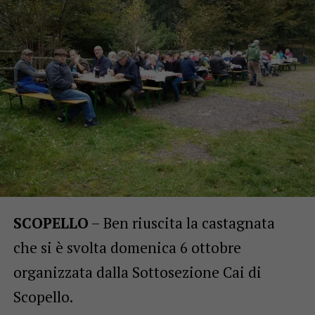
SCOPELLO
– Ben riuscita la castagnata
che si è svolta domenica 6 ottobre
organizzata dalla Sottosezione Cai di
Scopello.