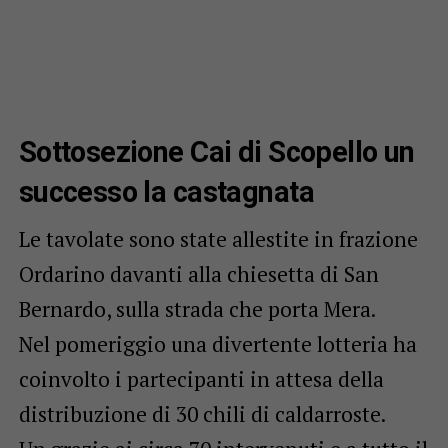
Sottosezione Cai di Scopello un
successo la castagnata
Le tavolate sono state allestite in frazione
Ordarino davanti alla chiesetta di San
Bernardo, sulla strada che porta Mera.
Nel pomeriggio una divertente lotteria ha
coinvolto i partecipanti in attesa della
distribuzione di 30 chili di caldarroste.