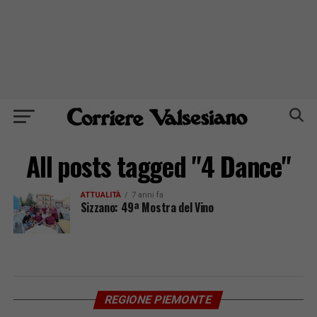
All posts tagged "4 Dance"
ATTUALITÀ
7 anni fa
Sizzano: 49ª Mostra del Vino
REGIONE PIEMONTE