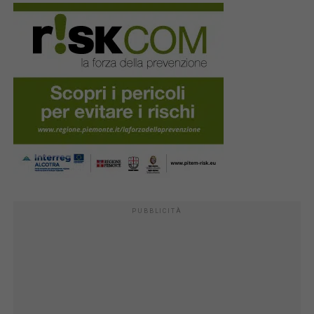
PUBBLICITÀ