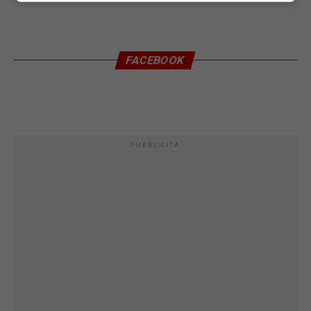
FACEBOOK
PUBBLICITÀ