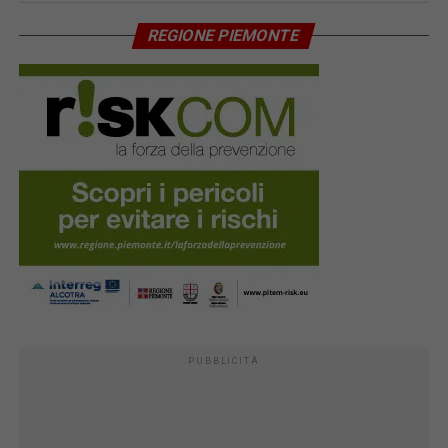
REGIONE PIEMONTE
PUBBLICITÀ