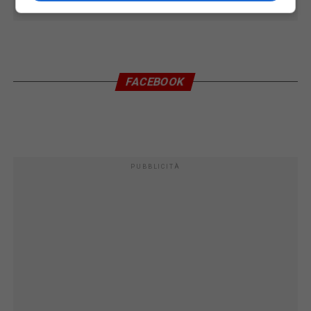
FACEBOOK
PUBBLICITÀ