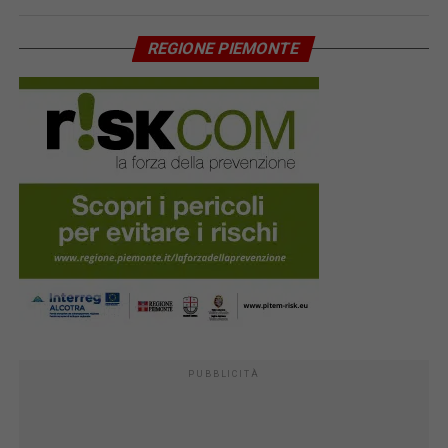
REGIONE PIEMONTE
PUBBLICITÀ