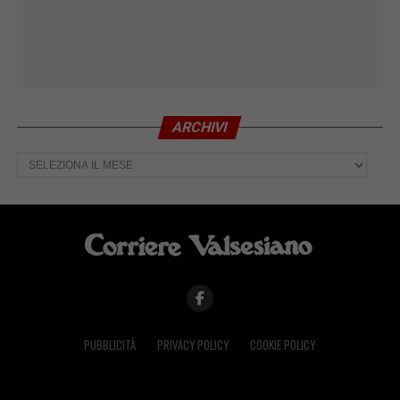
ARCHIVI
Archivi
PUBBLICITÀ
PRIVACY POLICY
COOKIE POLICY