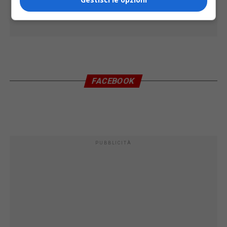
FACEBOOK
PUBBLICITÀ