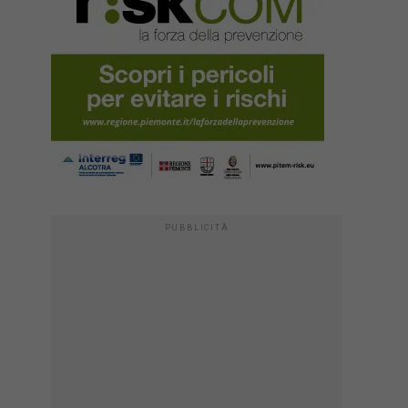
PUBBLICITÀ