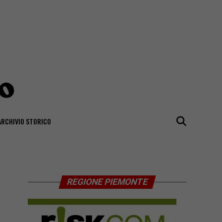
ARCHIVIO STORICO
REGIONE PIEMONTE