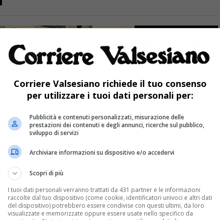
Corriere Valsesiano richiede il tuo consenso
per utilizzare i tuoi dati personali per:
Pubblicità e contenuti personalizzati, misurazione delle
prestazioni dei contenuti e degli annunci, ricerche sul pubblico,
sviluppo di servizi
Archiviare informazioni su dispositivo e/o accedervi
Scopri di più
I tuoi dati personali verranno trattati da 431 partner e le informazioni
raccolte dal tuo dispositivo (come cookie, identificatori univoci e altri dati
del dispositivo) potrebbero essere condivise con questi ultimi, da loro
visualizzate e memorizzate oppure essere usate nello specifico da