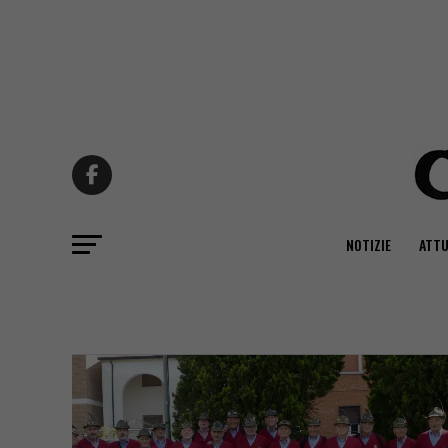
NOTIZIE
ATTU