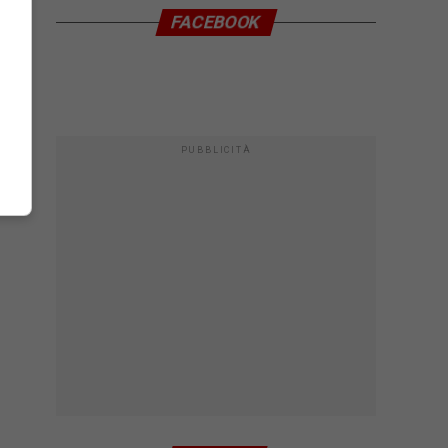
FACEBOOK
PUBBLICITÀ