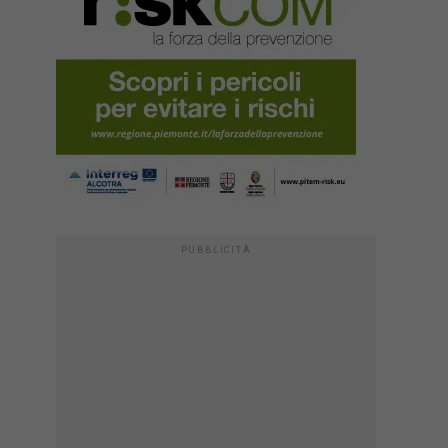
PUBBLICITÀ