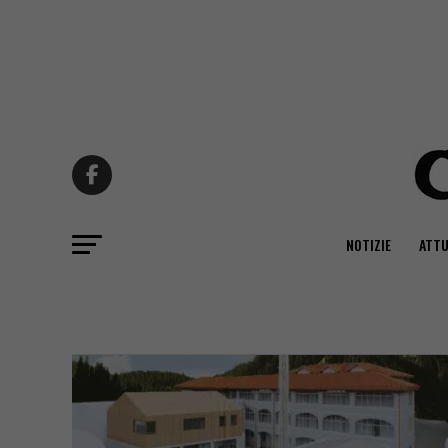
NOTIZIE
ATTU