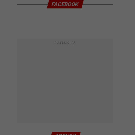
FACEBOOK
PUBBLICITÀ