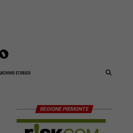
ARCHIVIO STORICO
REGIONE PIEMONTE