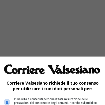
Corriere Valsesiano richiede il tuo consenso
per utilizzare i tuoi dati personali per:
Pubblicità e contenuti personalizzati, misurazione delle
prestazioni dei contenuti e degli annunci, ricerche sul pubblico,