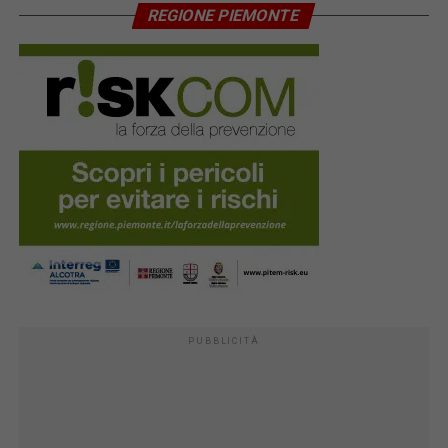
REGIONE PIEMONTE
PUBBLICITÀ