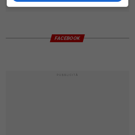
FACEBOOK
PUBBLICITÀ