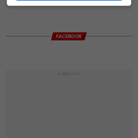
FACEBOOK
PUBBLICITÀ