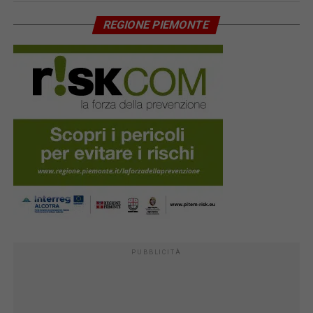
REGIONE PIEMONTE
PUBBLICITÀ