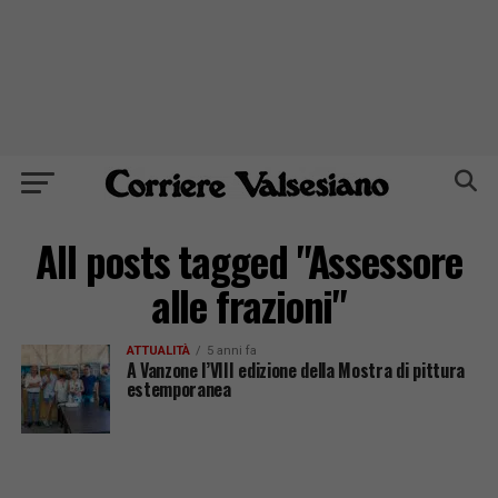
All posts tagged "Assessore
alle frazioni"
ATTUALITÀ
5 anni fa
A Vanzone l’VIII edizione della Mostra di pittura
estemporanea