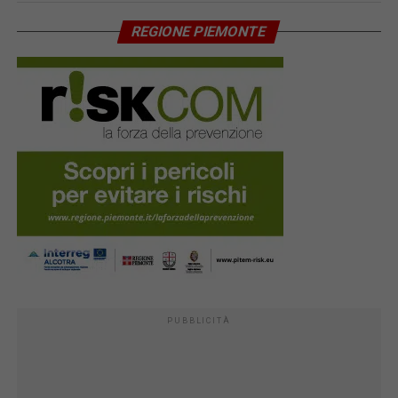
REGIONE PIEMONTE
PUBBLICITÀ