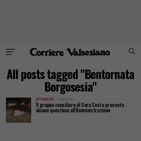
All posts tagged "Bentornata
Borgosesia"
ATTUALITÀ
3 anni fa
Il gruppo consiliare di Sara Costa presenta
alcune questioni all’Amministrazione