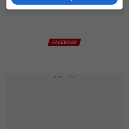
FACEBOOK
PUBBLICITÀ