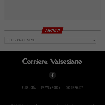
ARCHIVI
Archivi
PUBBLICITÀ
PRIVACY POLICY
COOKIE POLICY