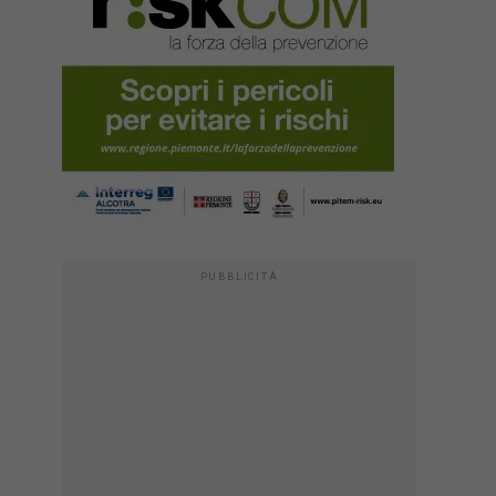
PUBBLICITÀ