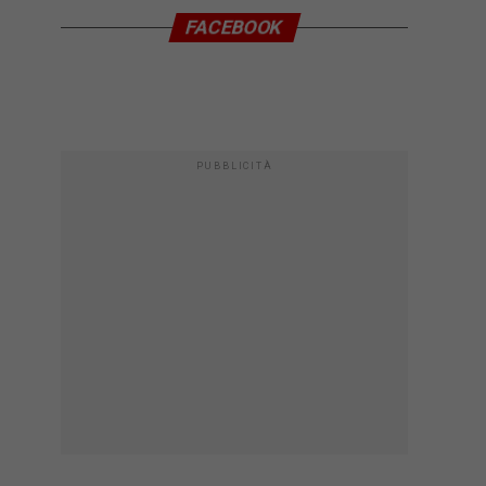
FACEBOOK
PUBBLICITÀ