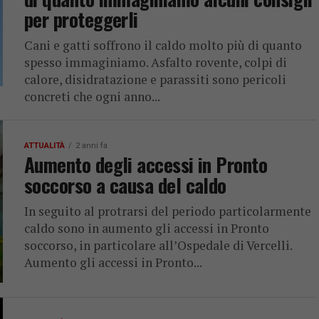
per proteggerli
Cani e gatti soffrono il caldo molto più di quanto
spesso immaginiamo. Asfalto rovente, colpi di
calore, disidratazione e parassiti sono pericoli
concreti che ogni anno...
ATTUALITÀ
2 anni fa
Aumento degli accessi in Pronto
soccorso a causa del caldo
In seguito al protrarsi del periodo particolarmente
caldo sono in aumento gli accessi in Pronto
soccorso, in particolare all’Ospedale di Vercelli.
Aumento gli accessi in Pronto...