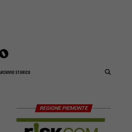
ARCHIVIO STORICO
REGIONE PIEMONTE