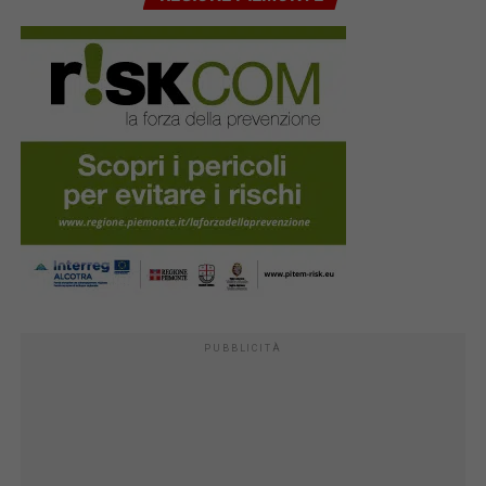
PUBBLICITÀ