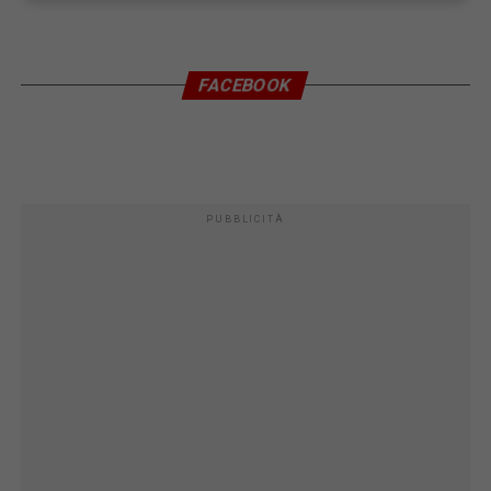
FACEBOOK
PUBBLICITÀ