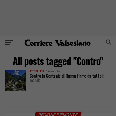
All posts tagged "Contro"
ATTUALITÀ
6 anni fa
Contro la Centrale di Rassa firme da tutto il
mondo
REGIONE PIEMONTE