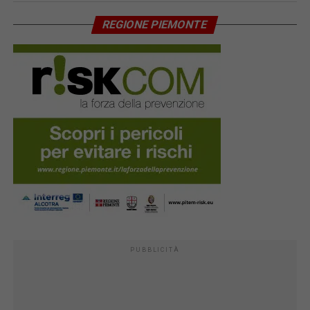
REGIONE PIEMONTE
PUBBLICITÀ