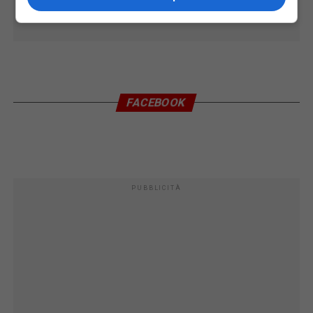
FACEBOOK
PUBBLICITÀ