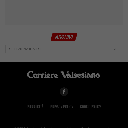
ARCHIVI
Archivi
PUBBLICITÀ
PRIVACY POLICY
COOKIE POLICY