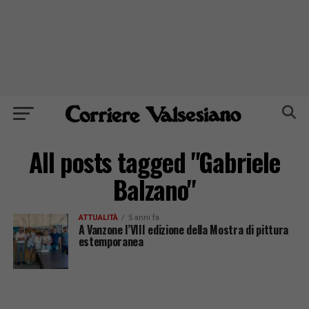
All posts tagged "Gabriele
Balzano"
ATTUALITÀ
5 anni fa
A Vanzone l’VIII edizione della Mostra di pittura
estemporanea