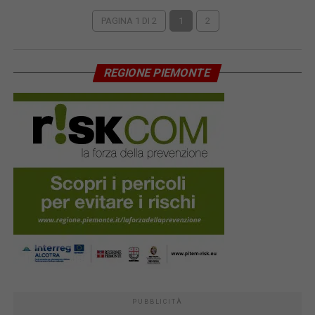
PAGINA 1 DI 2
1
2
REGIONE PIEMONTE
PUBBLICITÀ