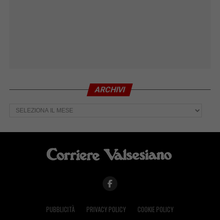
ARCHIVI
Archivi
PUBBLICITÀ
PRIVACY POLICY
COOKIE POLICY