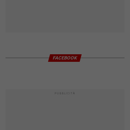
FACEBOOK
PUBBLICITÀ