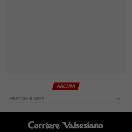
ARCHIVI
Archivi