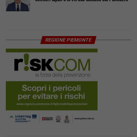
REGIONE PIEMONTE