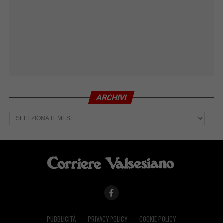
ARCHIVI
Archivi
PUBBLICITÀ
PRIVACY POLICY
COOKIE POLICY