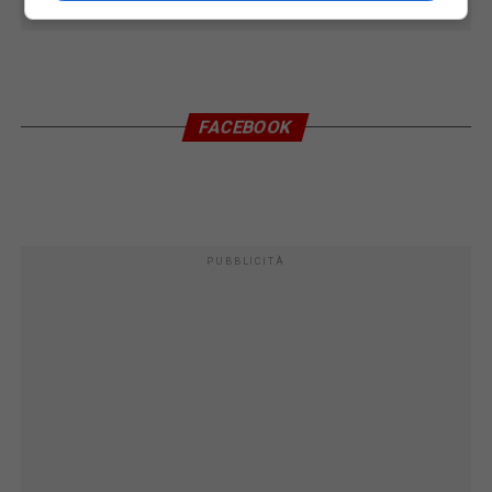
FACEBOOK
PUBBLICITÀ