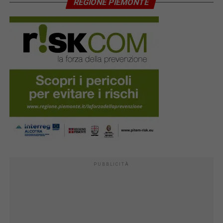
REGIONE PIEMONTE
PUBBLICITÀ